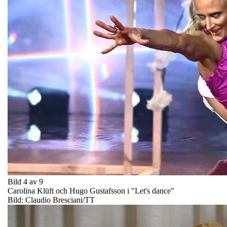
Bild 4 av 9
Carolina Klüft och Hugo Gustafsson i "Let's dance"
Bild: Claudio Bresciani/TT