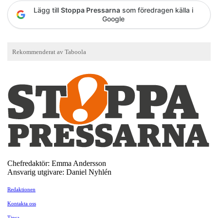
Lägg till
Stoppa Pressarna
som föredragen källa i
Google
Chefredaktör: Emma Andersson
Ansvarig utgivare: Daniel Nyhlén
Redaktionen
Kontakta oss
Tipsa