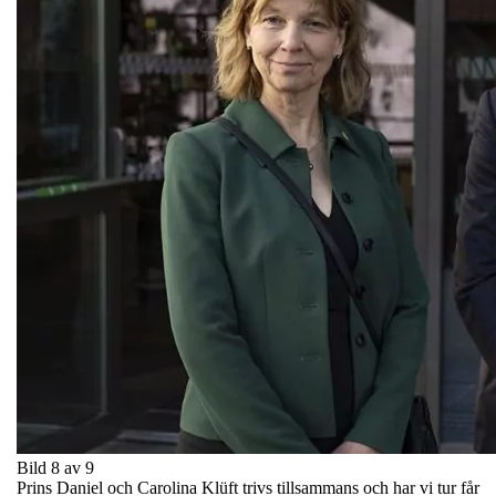
Bild 8 av 9
Prins Daniel och Carolina Klüft trivs tillsammans och har vi tur får