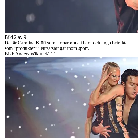
Bild 2 av 9
Det är Carolina Klüft som larmar om att barn och unga betraktas
som "produkter" i elitsatsningar inom sport.
Bild: Anders Wiklund/TT