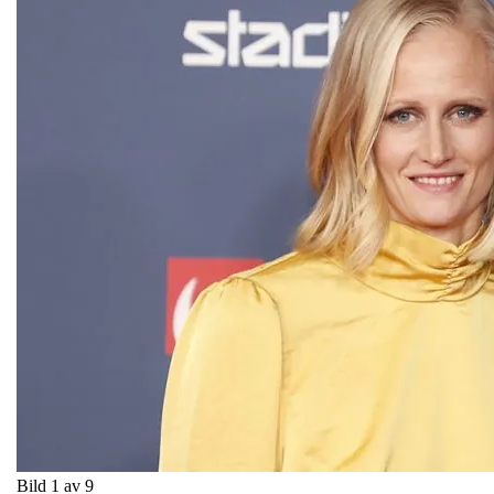
Bild 1 av 9