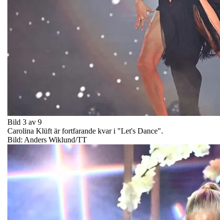
Bild 3 av 9
Carolina Klüft är fortfarande kvar i "Let's Dance".
Bild: Anders Wiklund/TT