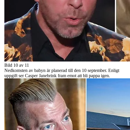
Bild 10 av 11
Nedkomsten av babyn är planerad till den 10 september. Enligt
uppgift ser Casper Janebrink fram emot att bli pappa igen.