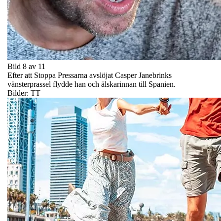
Bild 8 av 11
Efter att Stoppa Pressarna avslöjat Casper Janebrinks
vänsterprassel flydde han och älskarinnan till Spanien.
Bilder: TT