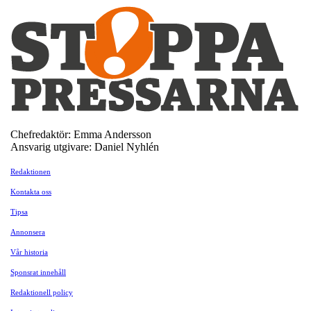
Chefredaktör: Emma Andersson
Ansvarig utgivare: Daniel Nyhlén
Redaktionen
Kontakta oss
Tipsa
Annonsera
Vår historia
Sponsrat innehåll
Redaktionell policy