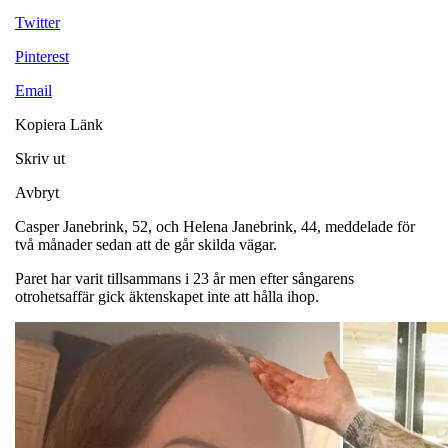
Twitter
Pinterest
Email
Kopiera Länk
Skriv ut
Avbryt
Casper Janebrink, 52, och Helena Janebrink, 44, meddelade för
två månader sedan att de går skilda vägar.
Paret har varit tillsammans i 23 år men efter sångarens
otrohetsaffär gick äktenskapet inte att hålla ihop.