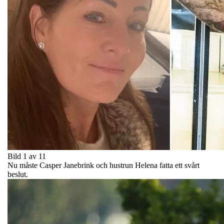
Bild 1 av 11
Nu måste Casper Janebrink och hustrun Helena fatta ett svårt
beslut.