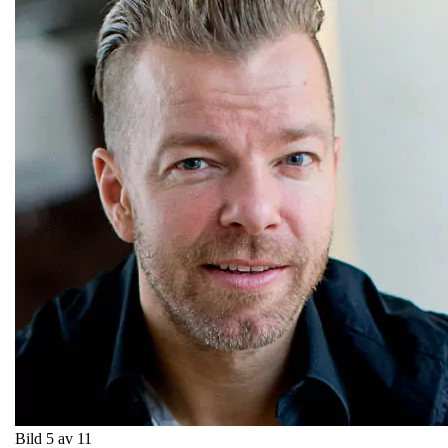
Bild 5 av 11