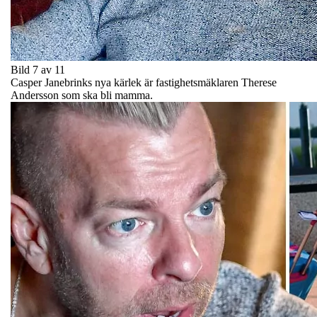
Bild 7 av 11
Casper Janebrinks nya kärlek är fastighetsmäklaren Therese
Andersson som ska bli mamma.