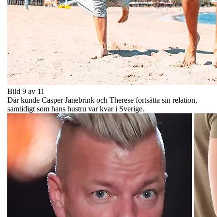
Bild 9 av 11
Där kunde Casper Janebrink och Therese fortsätta sin relation,
samtidigt som hans hustru var kvar i Sverige.