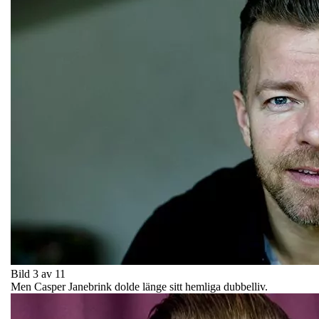
Bild 3 av 11
Men Casper Janebrink dolde länge sitt hemliga dubbelliv.