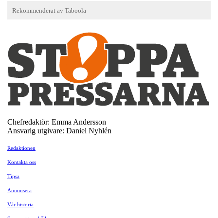
Chefredaktör: Emma Andersson
Ansvarig utgivare: Daniel Nyhlén
Redaktionen
Kontakta oss
Tipsa
Annonsera
Vår historia