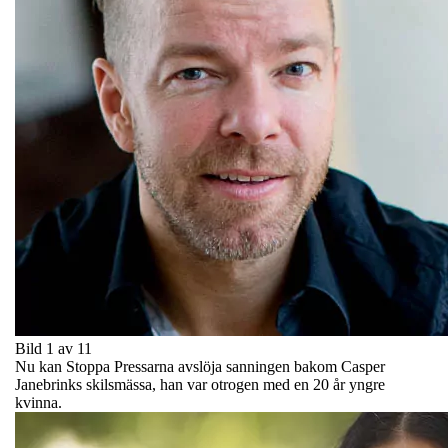
Bild 1 av 11
Nu kan Stoppa Pressarna avslöja sanningen bakom Casper
Janebrinks skilsmässa, han var otrogen med en 20 år yngre
kvinna.