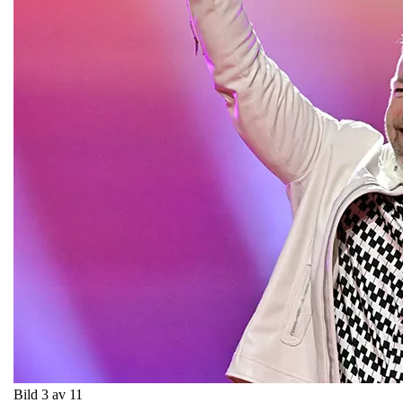
Bild 3 av 11