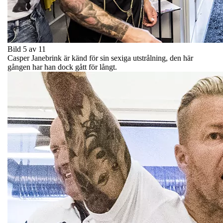
Bild 5 av 11
Casper Janebrink är känd för sin sexiga utstrålning, den här
gången har han dock gått för långt.