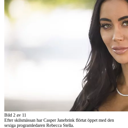
Bild 2 av 11
Efter skilsmässan har Casper Janebrink flörtat öppet med den
sexiga programledaren Rebecca Stella.