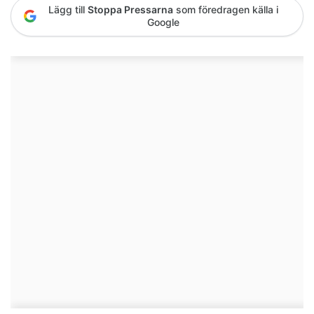
Lägg till
Stoppa Pressarna
som föredragen källa i
Google