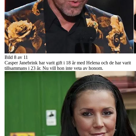
Bild 8 av 11
Casper Janebrink har varit gift i 18 år med Helena och de har varit
tillsammans i 23 år. Nu vill hon inte veta av honom.