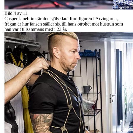
Bild 4 av 11
Casper Janebrink är den självklara frontfiguren i Arvingarna,
frågan är hur fansen ställer sig till hans otrohet mot hustrun som
han varit tillsammans med i 23 år.