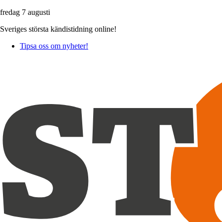
fredag 7 augusti
Sveriges största kändistidning online!
Tipsa oss om nyheter!