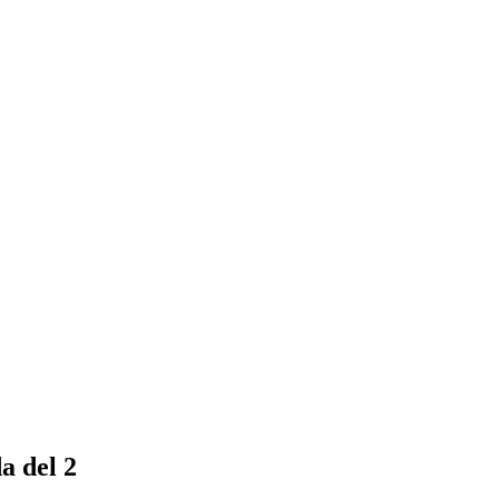
a del 2