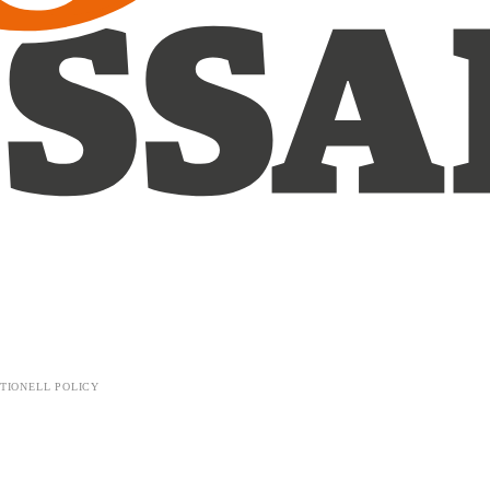
TIONELL POLICY