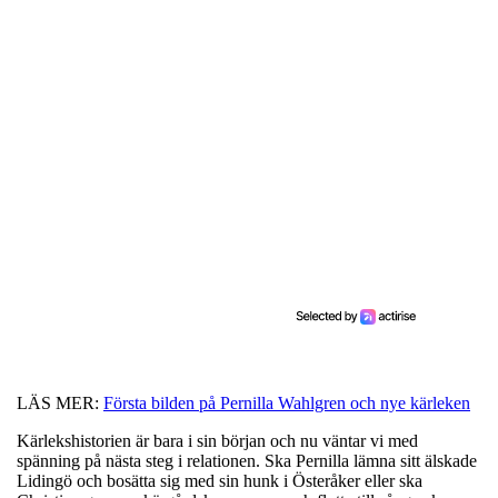
LÄS MER:
Första bilden på Pernilla Wahlgren och nye kärleken
Kärlekshistorien är bara i sin början och nu väntar vi med
spänning på nästa steg i relationen. Ska Pernilla lämna sitt älskade
Lidingö och bosätta sig med sin hunk i Österåker eller ska