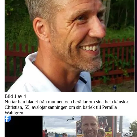
Bild 1 av 4
Nu tar han bladet från munnen och berättar om sina heta känslor.
Christian, 55, avslöjar sanningen om sin kärlek till Pernilla
Wahlgren.