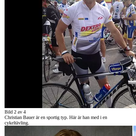
Bild 2 av 4
Christian Bauer är en sportig typ. Här är han med i en
cykeltävling.