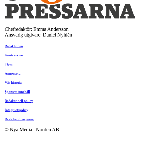
Chefredaktör: Emma Andersson
Ansvarig utgivare: Daniel Nyhlén
Redaktionen
Kontakta oss
Tipsa
Annonsera
Vår historia
Sponsrat innehåll
Redaktionell policy
Integritetspolicy
Bästa kändissajterna
© Nya Media i Norden AB