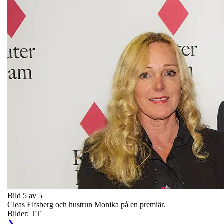
Bild 5 av 5
Cleas Elfsberg och hustrun Monika på en premiär.
Bilder: TT
❯