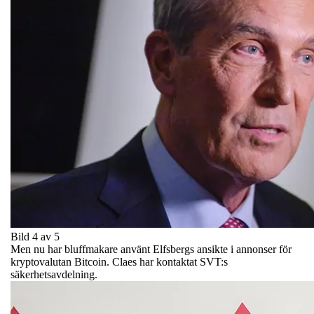
Bild 4 av 5
Men nu har bluffmakare använt Elfsbergs ansikte i annonser för
kryptovalutan Bitcoin. Claes har kontaktat SVT:s
säkerhetsavdelning.