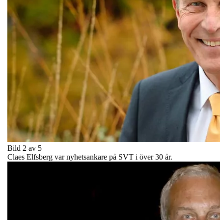
Bild 2 av 5
Claes Elfsberg var nyhetsankare på SVT i över 30 år.