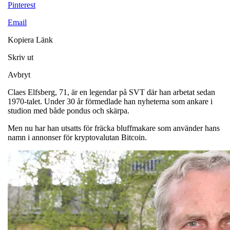
Pinterest
Email
Kopiera Länk
Skriv ut
Avbryt
Claes Elfsberg, 71, är en legendar på SVT där han arbetat sedan
1970-talet. Under 30 år förmedlade han nyheterna som ankare i
studion med både pondus och skärpa.
Men nu har han utsatts för fräcka bluffmakare som använder hans
namn i annonser för kryptovalutan Bitcoin.