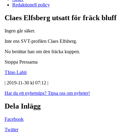
Redaktionell policy
Claes Elfsberg utsatt för fräck bluff
Ingen går säker.
Inte ens SVT-profilen Claes Elfsberg.
Nu berättar han om den fräcka kuppen.
Stoppa Pressarna
TImo Lahti
| 2019-11-30 kl 07:12 |
Har du ett nyhetstips?
Tipsa oss om nyheter!
Dela Inlägg
Facebook
Twitter