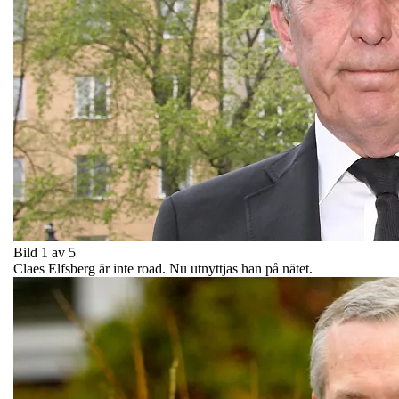
Bild 1 av 5
Claes Elfsberg är inte road. Nu utnyttjas han på nätet.