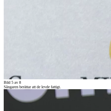
Bild 5 av 8
Sångaren berättar att de levde fattigt.