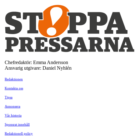
Chefredaktör: Emma Andersson
Ansvarig utgivare: Daniel Nyhlén
Redaktionen
Kontakta oss
Tipsa
Annonsera
Vår historia
Sponsrat innehåll
Redaktionell policy