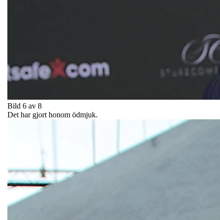
Bild 6 av 8
Det har gjort honom ödmjuk.