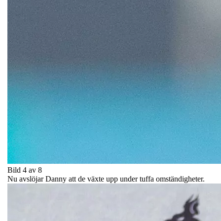
Bild 4 av 8
Nu avslöjar Danny att de växte upp under tuffa omständigheter.