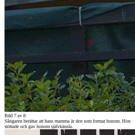
Bild 7 av 8
Sångaren berättar att hans mamma är den som format honom. Hon
stöttade och gav honom självkänsla.