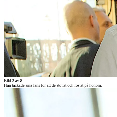
Bild 2 av 8
Han tackade sina fans för att de stöttat och röstat på honom.