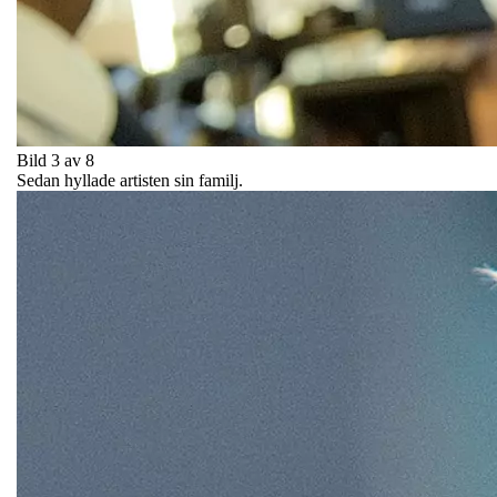
Bild 3 av 8
Sedan hyllade artisten sin familj.