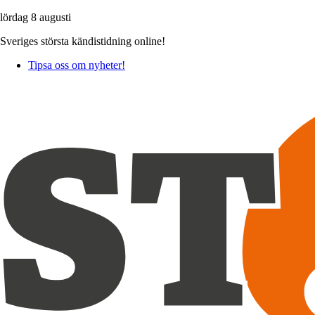
lördag 8 augusti
Sveriges största kändistidning online!
Tipsa oss om nyheter!