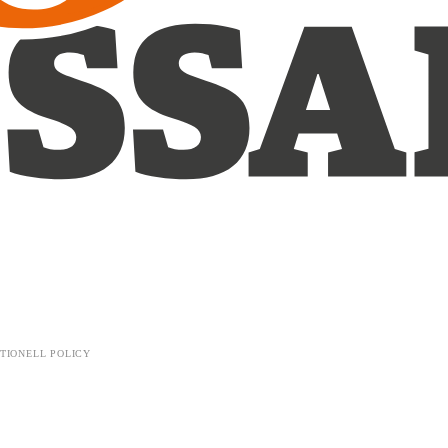
TIONELL POLICY