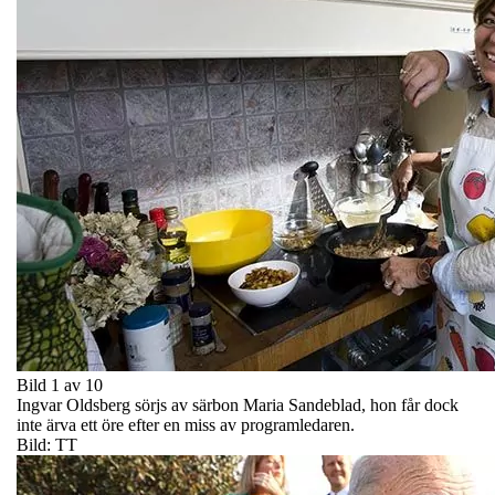
Bild 1 av 10
Ingvar Oldsberg sörjs av särbon Maria Sandeblad, hon får dock
inte ärva ett öre efter en miss av programledaren.
Bild: TT