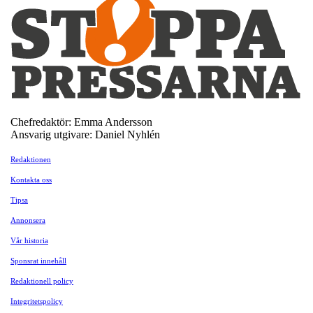
Chefredaktör: Emma Andersson
Ansvarig utgivare: Daniel Nyhlén
Redaktionen
Kontakta oss
Tipsa
Annonsera
Vår historia
Sponsrat innehåll
Redaktionell policy
Integritetspolicy