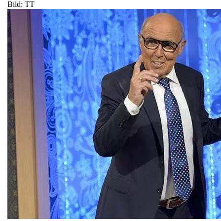
Bild: TT