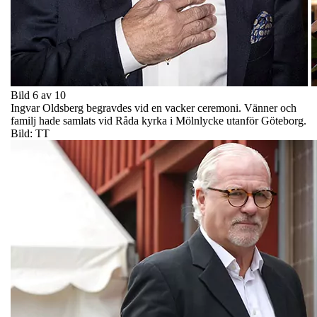
Bild 6 av 10
Ingvar Oldsberg begravdes vid en vacker ceremoni. Vänner och
familj hade samlats vid Råda kyrka i Mölnlycke utanför Göteborg.
Bild: TT