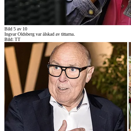
Bild 5 av 10
Ingvar Oldsberg var älskad av tittarna.
Bild: TT