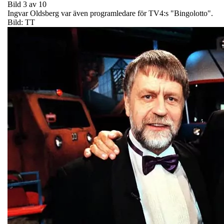
Bild 3 av 10
Ingvar Oldsberg var även programledare för TV4:s "Bingolotto".
Bild: TT