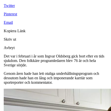
Twitter
Pinterest
Email
Kopiera Länk
Skriv ut
Avbryt
Det var i februari i år som Ingvar Oldsberg gick bort efter en tids
sjukdom. Den folkkäre programledaren blev 76 år och hela
Sverige sörjde.
Genom åren hade han lett otaliga underhållningsprogram och
dessutom hade han en lång och imponerande karriär som
sportreporter och kommentator.