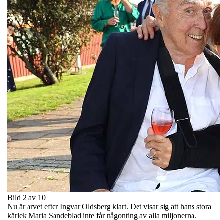
Bild 2 av 10
Nu är arvet efter Ingvar Oldsberg klart. Det visar sig att hans stora
kärlek Maria Sandeblad inte får någonting av alla miljonerna.