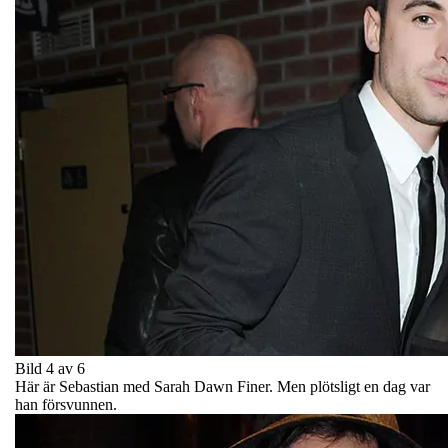
Bild 4 av 6
Här är Sebastian med Sarah Dawn Finer. Men plötsligt en dag var
han försvunnen.