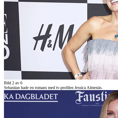
Bild 2 av 6
Sebastian hade en romans med tv-profilen Jessica Almenäs.