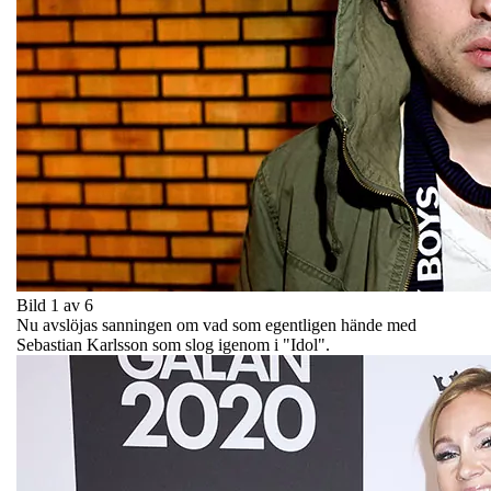
Bild 1 av 6
Nu avslöjas sanningen om vad som egentligen hände med
Sebastian Karlsson som slog igenom i "Idol".