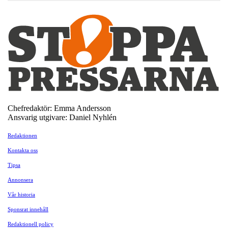
Chefredaktör: Emma Andersson
Ansvarig utgivare: Daniel Nyhlén
Redaktionen
Kontakta oss
Tipsa
Annonsera
Vår historia
Sponsrat innehåll
Redaktionell policy