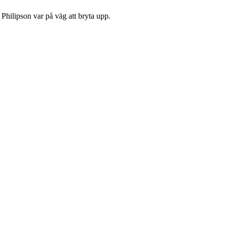
Philipson var på väg att bryta upp.