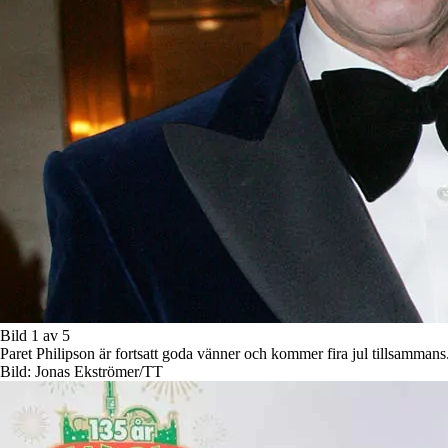
Bild 1 av 5
Paret Philipson är fortsatt goda vänner och kommer fira jul tillsammans
Bild: Jonas Ekströmer/TT