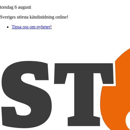
torsdag 6 augusti
Sveriges största kändistidning online!
Tipsa oss om nyheter!