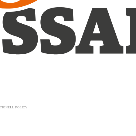
TIONELL POLICY