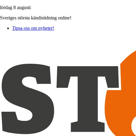
lördag 8 augusti
Sveriges största kändistidning online!
Tipsa oss om nyheter!