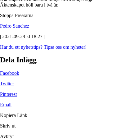
Äktenskapet höll bara i två år.
Stoppa Pressarna
Pedro Sanchez
| 2021-09-29 kl 18:27 |
Har du ett nyhetstips?
Tipsa oss om nyheter!
Dela Inlägg
Facebook
Twitter
Pinterest
Email
Kopiera Länk
Skriv ut
Avbryt