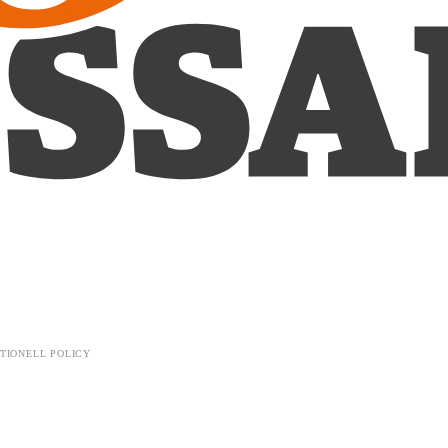
TIONELL POLICY