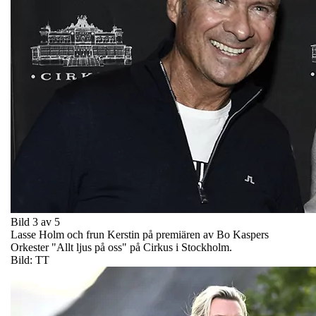
Bild 3 av 5
Lasse Holm och frun Kerstin på premiären av Bo Kaspers
Orkester "Allt ljus på oss" på Cirkus i Stockholm.
Bild: TT