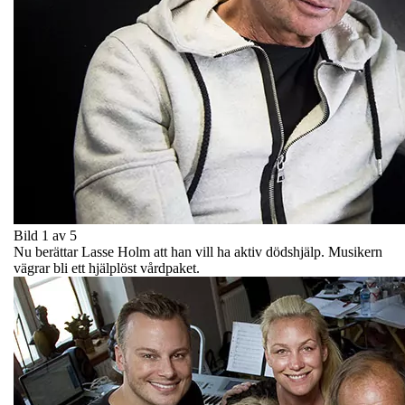
Bild 1 av 5
Nu berättar Lasse Holm att han vill ha aktiv dödshjälp. Musikern
vägrar bli ett hjälplöst vårdpaket.