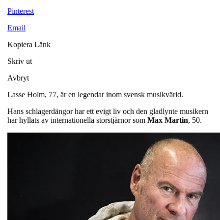
Pinterest
Email
Kopiera Länk
Skriv ut
Avbryt
Lasse Holm, 77, är en legendar inom svensk musikvärld.
Hans schlagerdängor har ett evigt liv och den gladlynte musikern
har hyllats av internationella storstjärnor som
Max
Martin
, 50.