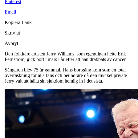
Pinterest
Email
Kopiera Länk
Skriv ut
Avbryt
Den folkkäre artisten Jerry Williams, som egentligen hette Erik
Fernström, gick bort i mars i år efter att han drabbats av cancer.
Sångaren blev 75 år gammal. Hans bortgång kom som en total
överraskning för alla fans och beundrare då den mycket private
Jerry valt att hålla sin sjukdom hemlig in i det sista.