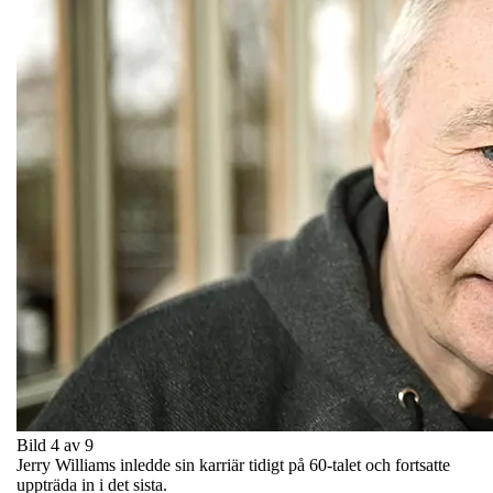
Bild 4 av 9
Jerry Williams inledde sin karriär tidigt på 60-talet och fortsatte
uppträda in i det sista.