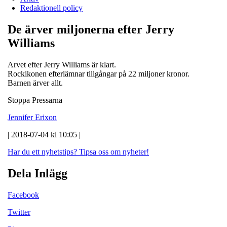
Redaktionell policy
De ärver miljonerna efter Jerry
Williams
Arvet efter Jerry Williams är klart.
Rockikonen efterlämnar tillgångar på 22 miljoner kronor.
Barnen ärver allt.
Stoppa Pressarna
Jennifer Erixon
| 2018-07-04 kl 10:05 |
Har du ett nyhetstips?
Tipsa oss om nyheter!
Dela Inlägg
Facebook
Twitter