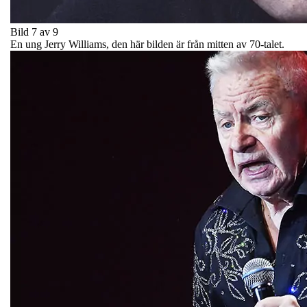
Bild 7 av 9
En ung Jerry Williams, den här bilden är från mitten av 70-talet.