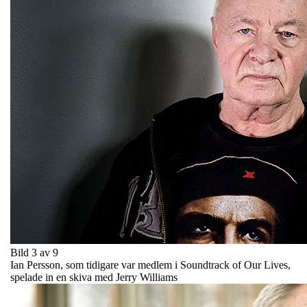
Bild 3 av 9
Ian Persson, som tidigare var medlem i Soundtrack of Our Lives,
spelade in en skiva med Jerry Williams