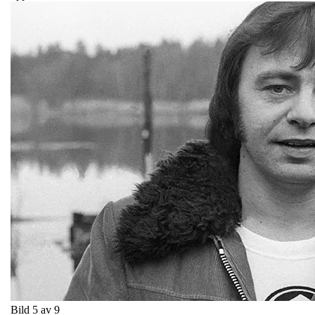
Bild 5 av 9