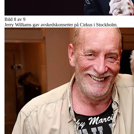
Bild 8 av 9
Jerry Williams gav avskedskonserter på Cirkus i Stockholm.