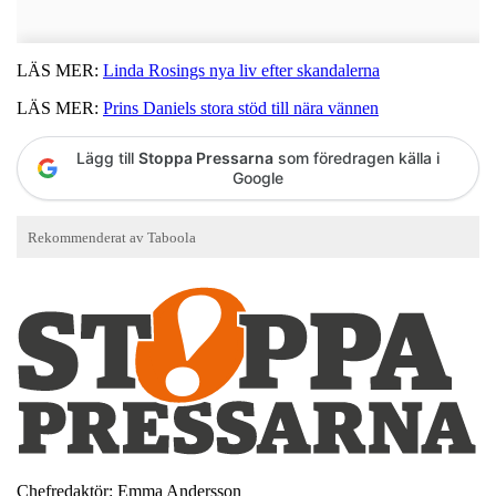
LÄS MER:
Linda Rosings nya liv efter skandalerna
LÄS MER:
Prins Daniels stora stöd till nära vännen
Lägg till
Stoppa Pressarna
som föredragen källa i
Google
Chefredaktör: Emma Andersson