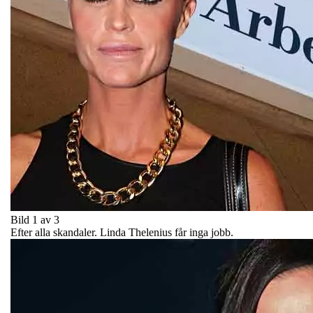
Bild 1 av 3
Efter alla skandaler. Linda Thelenius får inga jobb.