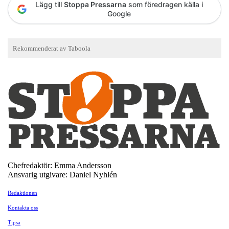
Lägg till
Stoppa Pressarna
som föredragen källa i
Google
Chefredaktör: Emma Andersson
Ansvarig utgivare: Daniel Nyhlén
Redaktionen
Kontakta oss
Tipsa