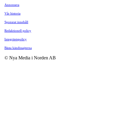
Annonsera
Vår historia
Sponsrat innehåll
Redaktionell policy
Integritetspolicy
Bästa kändissajterna
© Nya Media i Norden AB