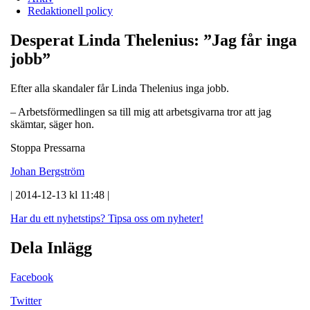
Redaktionell policy
Desperat Linda Thelenius: ”Jag får inga
jobb”
Efter alla skandaler får Linda Thelenius inga jobb.
– Arbetsförmedlingen sa till mig att arbetsgivarna tror att jag
skämtar, säger hon.
Stoppa Pressarna
Johan Bergström
| 2014-12-13 kl 11:48 |
Har du ett nyhetstips?
Tipsa oss om nyheter!
Dela Inlägg
Facebook
Twitter