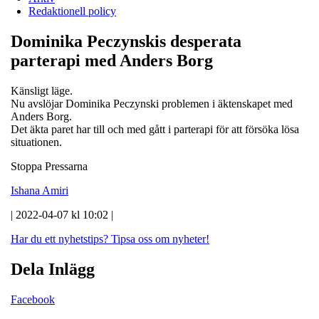
Redaktionell policy
Dominika Peczynskis desperata
parterapi med Anders Borg
Känsligt läge.
Nu avslöjar Dominika Peczynski problemen i äktenskapet med
Anders Borg.
Det äkta paret har till och med gått i parterapi för att försöka lösa
situationen.
Stoppa Pressarna
Ishana Amiri
| 2022-04-07 kl 10:02 |
Har du ett nyhetstips?
Tipsa oss om nyheter!
Dela Inlägg
Facebook