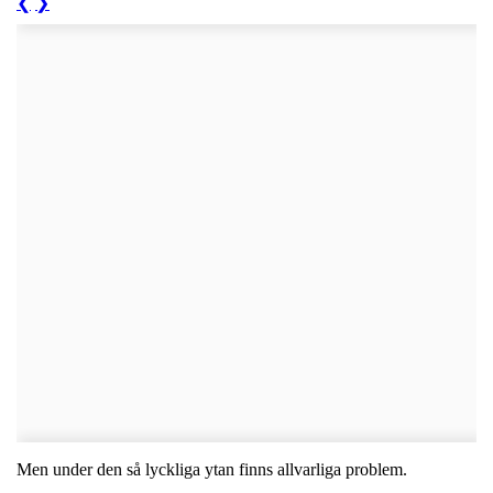
❮
❯
Men under den så lyckliga ytan finns allvarliga problem.