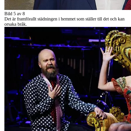
Bild 5 av 8
Det är framförallt städningen i hemmet som ställer till det och kan
orsaka bråk.