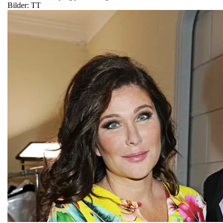
Bilder: TT