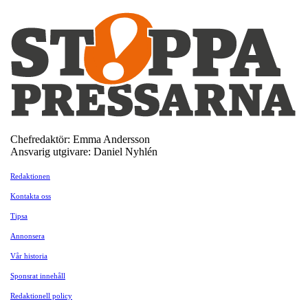
Chefredaktör: Emma Andersson
Ansvarig utgivare: Daniel Nyhlén
Redaktionen
Kontakta oss
Tipsa
Annonsera
Vår historia
Sponsrat innehåll
Redaktionell policy