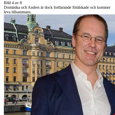
Bild 4 av 8
Dominika och Anders är dock fortfarande förälskade och kommer
leva tillsammans.