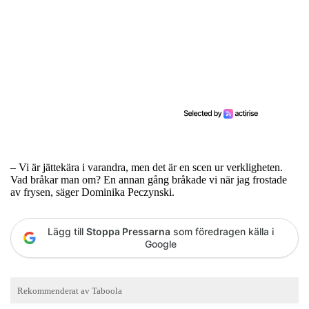
– Vi är jättekära i varandra, men det är en scen ur verkligheten.
Vad bråkar man om? En annan gång bråkade vi när jag frostade
av frysen, säger Dominika Peczynski.
Lägg till
Stoppa Pressarna
som föredragen källa i
Google