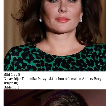
Bild 1 av 8
Nu avslöjar Dominika Peczynski att hon och maken Anders Borg
skiljer sig.
Bilder: TT