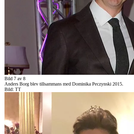
Bild 7 av 8
Anders Borg blev tillsammans med Dominika Peczynski 2015.
Bild: TT