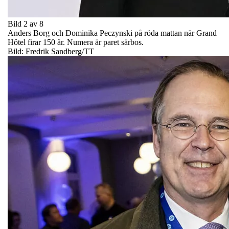
Bild 2 av 8
Anders Borg och Dominika Peczynski på röda mattan när Grand
Hôtel firar 150 år. Numera är paret särbos.
Bild: Fredrik Sandberg/TT