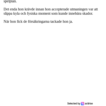
spelplan.
Det enda hon krävde innan hon accepterade utmaningen var att
slippa kyla och fysiska moment som kunde innebära skador.
När hon fick de försäkringarna tackade hon ja.