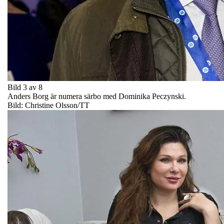
Bild 3 av 8
Anders Borg är numera särbo med Dominika Peczynski.
Bild: Christine Olsson/TT