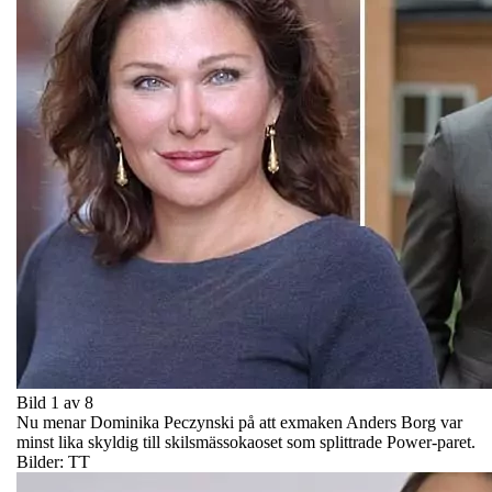
Bild 1 av 8
Nu menar Dominika Peczynski på att exmaken Anders Borg var
minst lika skyldig till skilsmässokaoset som splittrade Power-paret.
Bilder: TT