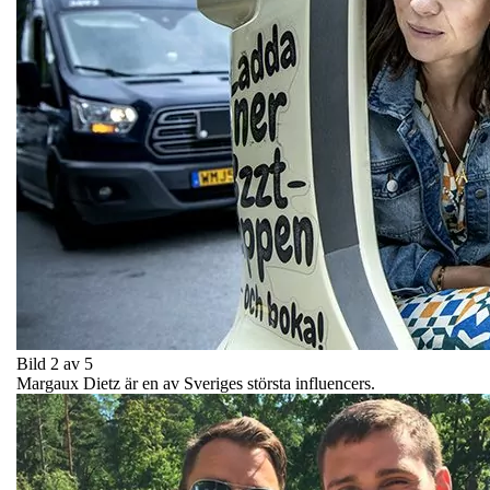
Bild 2 av 5
Margaux Dietz är en av Sveriges största influencers.