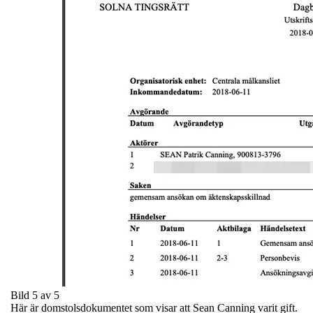
Bild 5 av 5
Här är domstolsdokumentet som visar att Sean Canning varit gift.