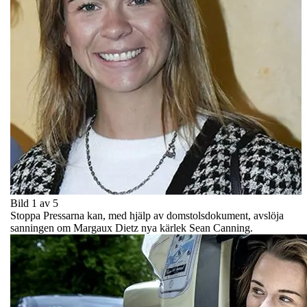
Bild 1 av 5
Stoppa Pressarna kan, med hjälp av domstolsdokument, avslöja
sanningen om Margaux Dietz nya kärlek Sean Canning.