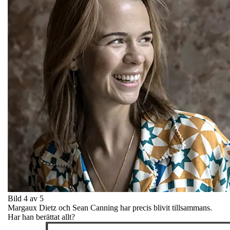
Bild 4 av 5
Margaux Dietz och Sean Canning har precis blivit tillsammans.
Har han berättat allt?