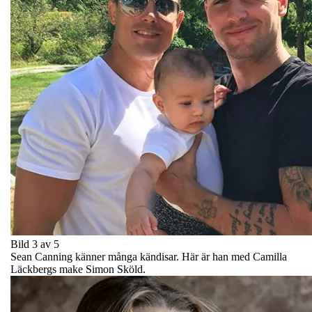
Bild 3 av 5
Sean Canning känner många kändisar. Här är han med Camilla
Läckbergs make Simon Sköld.