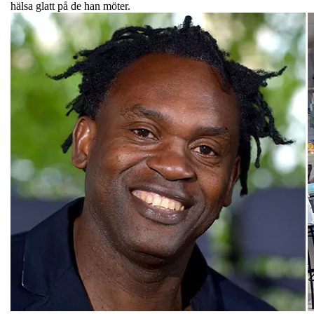
hälsa glatt på de han möter.