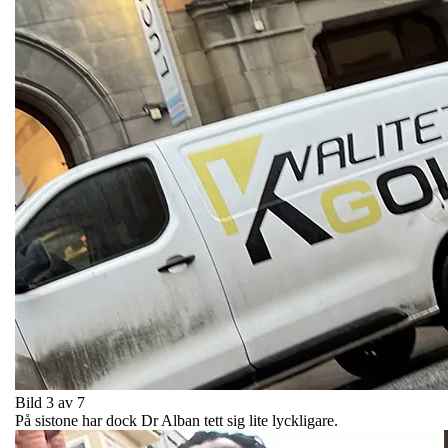
Bild 3 av 7
På sistone har dock Dr Alban tett sig lite lyckligare.