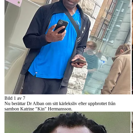
Bild 1 av 7
Nu berättar Dr Alban om sitt kärleksliv efter uppbrottet från
sambon Katrine "Kin" Hermansson.