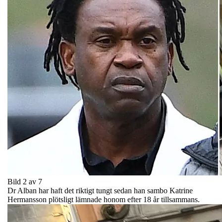
Bild 2 av 7
Dr Alban har haft det riktigt tungt sedan han sambo Katrine
Hermansson plötsligt lämnade honom efter 18 år tillsammans.