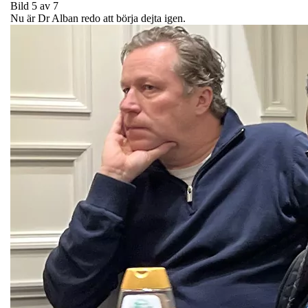
Bild 5 av 7
Nu är Dr Alban redo att börja dejta igen.