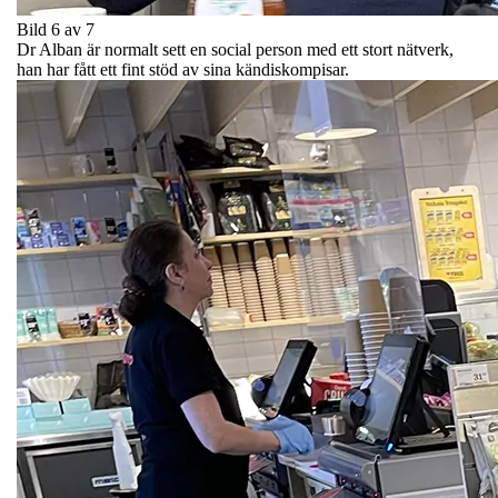
Bild 6 av 7
Dr Alban är normalt sett en social person med ett stort nätverk,
han har fått ett fint stöd av sina kändiskompisar.