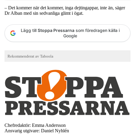
– Det kommer när det kommer, inga dejtingappar, inte än, säger
Dr Alban med sin sedvanliga glimt i ögat.
Lägg till
Stoppa Pressarna
som föredragen källa i
Google
Chefredaktör: Emma Andersson
Ansvarig utgivare: Daniel Nyhlén