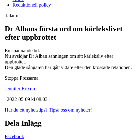
Redaktionell policy
Talar ut
Dr Albans första ord om kärlekslivet
efter uppbrottet
En spännande tid.
Nu avslöjar Dr Alban sanningen om sitt kärleksliv efter
uppbrottet.
Den glade sångaren har gått vidare efter den krossade relationen.
Stoppa Pressarna
Jennifer Erixon
| 2022-05-09 kl 08:03 |
Har du ett nyhetstips?
Tipsa oss om nyheter!
Dela Inlägg
Facebook