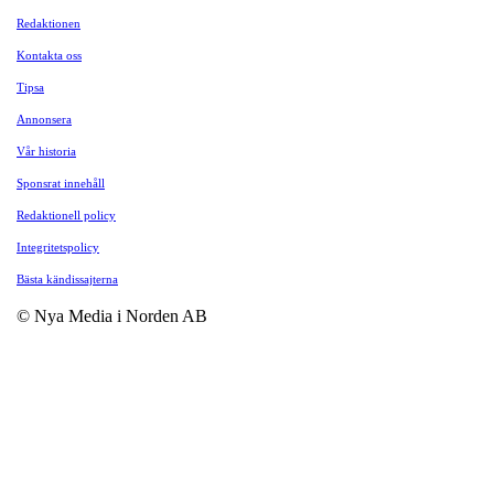
Redaktionen
Kontakta oss
Tipsa
Annonsera
Vår historia
Sponsrat innehåll
Redaktionell policy
Integritetspolicy
Bästa kändissajterna
© Nya Media i Norden AB