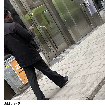
Bild 3 av 9