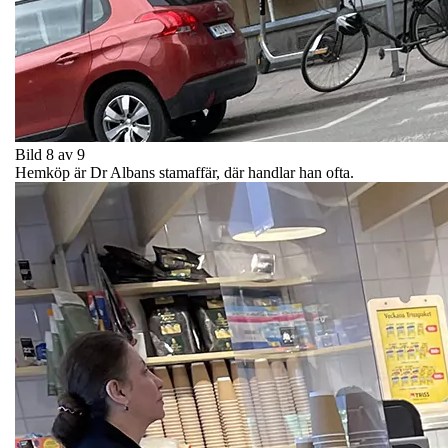
Bild 8 av 9
Hemköp är Dr Albans stamaffär, där handlar han ofta.