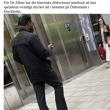
För Dr Alban har det kinesiska dödsviruset inneburit att han
spenderat ovanligt mycket tid i hemmet på Östermalm i
Stockholm.