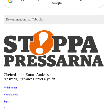
Google
Chefredaktör: Emma Andersson
Ansvarig utgivare: Daniel Nyhlén
Redaktionen
Kontakta oss
Tipsa