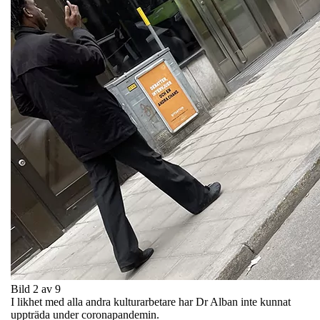
Bild 2 av 9
I likhet med alla andra kulturarbetare har Dr Alban inte kunnat
uppträda under coronapandemin.