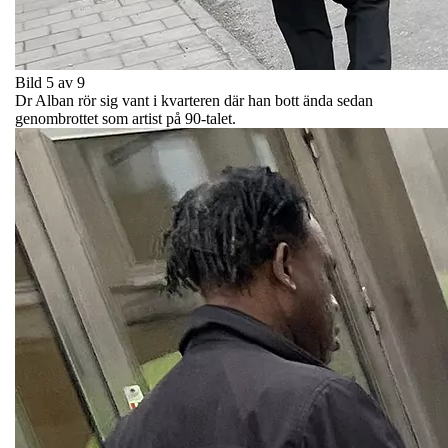
Bild 5 av 9
Dr Alban rör sig vant i kvarteren där han bott ända sedan
genombrottet som artist på 90-talet.