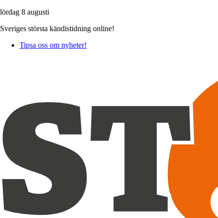
lördag 8 augusti
Sveriges största kändistidning online!
Tipsa oss om nyheter!