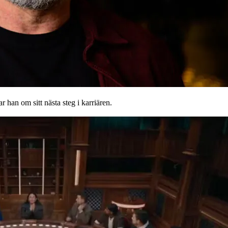
 han om sitt nästa steg i karriären.