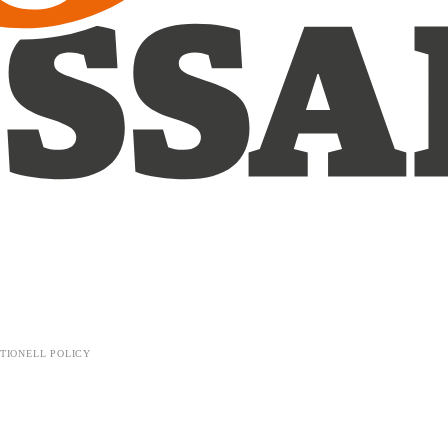
TIONELL POLICY