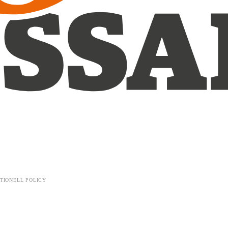
TIONELL POLICY