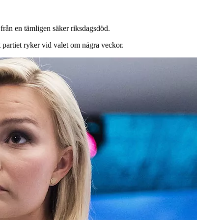
 från en tämligen säker riksdagsdöd.
partiet ryker vid valet om några veckor.