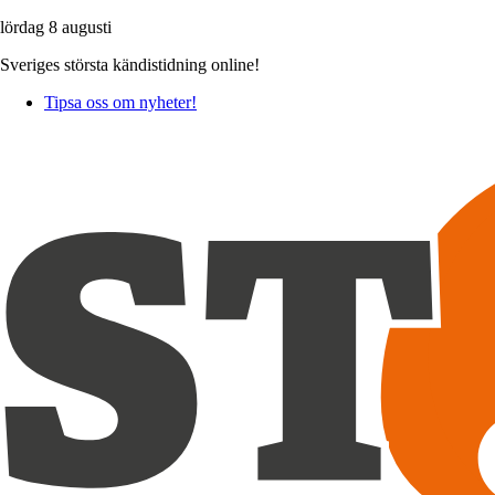
lördag 8 augusti
Sveriges största kändistidning online!
Tipsa oss om nyheter!