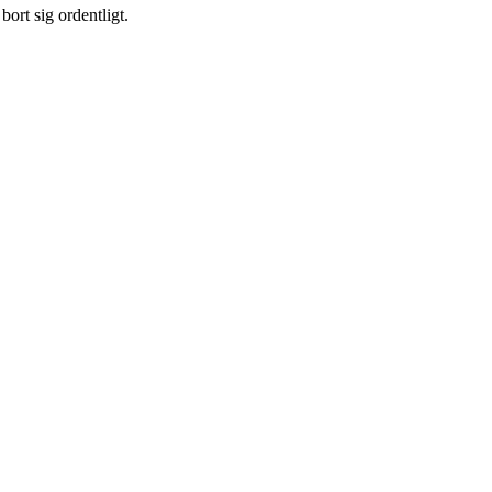
bort sig ordentligt.