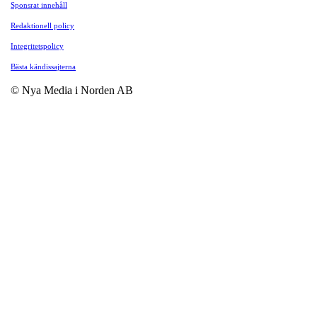
Sponsrat innehåll
Redaktionell policy
Integritetspolicy
Bästa kändissajterna
© Nya Media i Norden AB