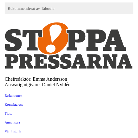
Chefredaktör: Emma Andersson
Ansvarig utgivare: Daniel Nyhlén
Redaktionen
Kontakta oss
Tipsa
Annonsera
Vår historia