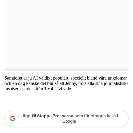
Samtidigt är ju AI väldigt populärt, speciellt bland våra ungdomar
och en dag kanske det blir så att Jenny, trots alla sina journalistiska
insatser, sparkas från TV4. Tvi vale.
Lägg till
Stoppa Pressarna
som föredragen källa i
Google