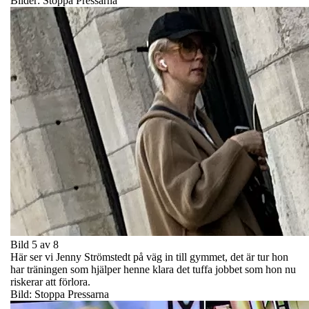
Bilder: Stoppa Pressarna
Bild 5 av 8
Här ser vi Jenny Strömstedt på väg in till gymmet, det är tur hon
har träningen som hjälper henne klara det tuffa jobbet som hon nu
riskerar att förlora.
Bild: Stoppa Pressarna