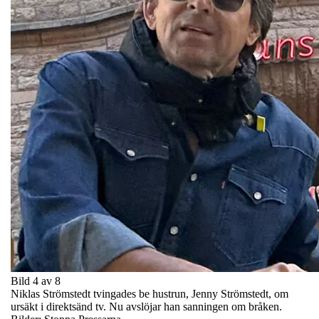
Bild 4 av 8
Niklas Strömstedt tvingades be hustrun, Jenny Strömstedt, om
ursäkt i direktsänd tv. Nu avslöjar han sanningen om bråken.