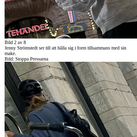
Bild 2 av 8
Jenny Strömstedt ser till att hålla sig i form tillsammans med sin
make.
Bild: Stoppa Pressarna