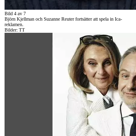
Bild 4 av 7
Björn Kjellman och Suzanne Reuter fortsätter att spela in Ica-
reklamen.
Bilder: TT