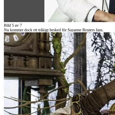
Bild 5 av 7
Nu kommer dock ett tråkigt besked för Suzanne Reuters fans.