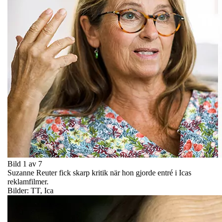
Bild 1 av 7
Suzanne Reuter fick skarp kritik när hon gjorde entré i Icas
reklamfilmer.
Bilder: TT, Ica