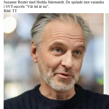
Suzanne Reuter med Hedda Stiernstedt. De spelade mot varandra
i SVT-succén "Vår tid är nu".
Bild: TT