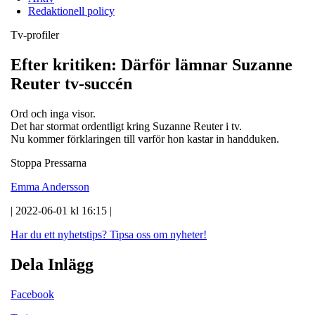
Redaktionell policy
Tv-profiler
Efter kritiken: Därför lämnar Suzanne
Reuter tv-succén
Ord och inga visor.
Det har stormat ordentligt kring Suzanne Reuter i tv.
Nu kommer förklaringen till varför hon kastar in handduken.
Stoppa Pressarna
Emma Andersson
| 2022-06-01 kl 16:15 |
Har du ett nyhetstips?
Tipsa oss om nyheter!
Dela Inlägg
Facebook