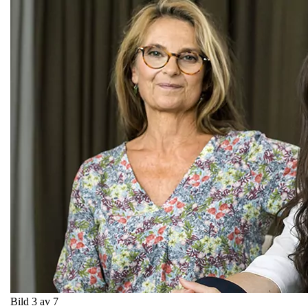
Bild 3 av 7