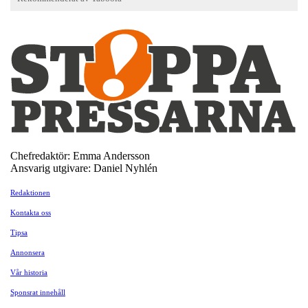
Chefredaktör: Emma Andersson
Ansvarig utgivare: Daniel Nyhlén
Redaktionen
Kontakta oss
Tipsa
Annonsera
Vår historia
Sponsrat innehåll