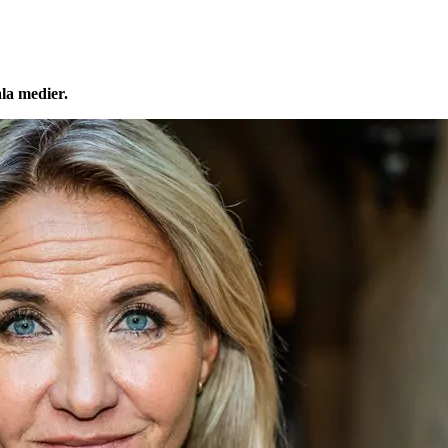
ala medier.