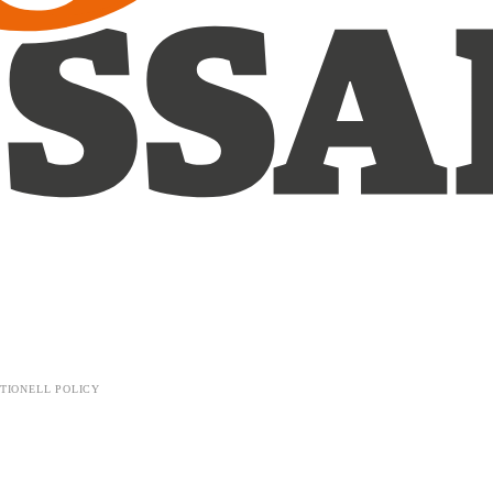
TIONELL POLICY