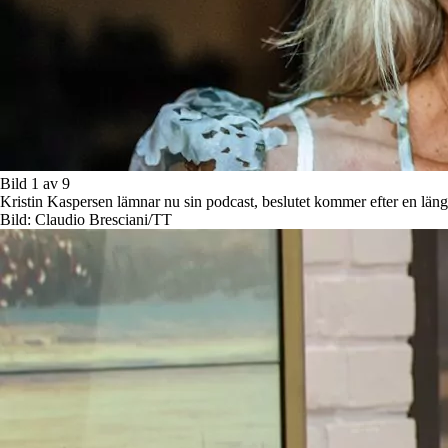
Bild 1 av 9
Kristin Kaspersen lämnar nu sin podcast, beslutet kommer efter en län
Bild: Claudio Bresciani/TT