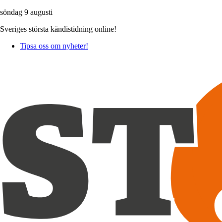
söndag 9 augusti
Sveriges största kändistidning online!
Tipsa oss om nyheter!