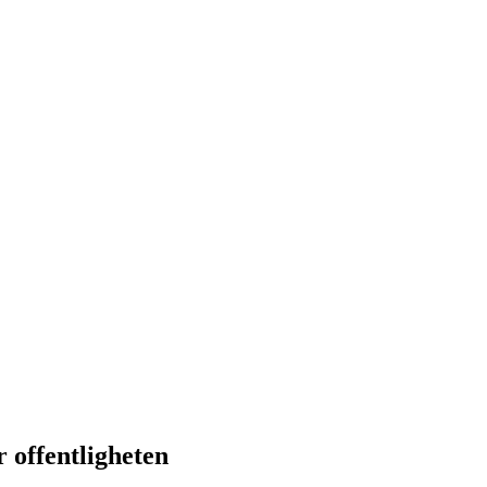
 offentligheten