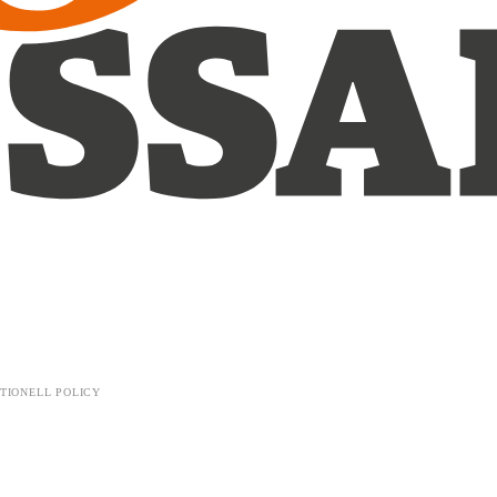
TIONELL POLICY