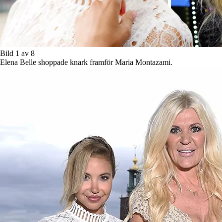
Bild 1 av 8
Elena Belle shoppade knark framför Maria Montazami.