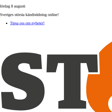
lördag 8 augusti
Sveriges största kändistidning online!
Tipsa oss om nyheter!