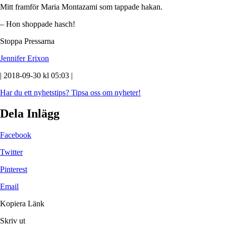
Mitt framför Maria Montazami som tappade hakan.
– Hon shoppade hasch!
Stoppa Pressarna
Jennifer Erixon
| 2018-09-30 kl 05:03 |
Har du ett nyhetstips?
Tipsa oss om nyheter!
Dela Inlägg
Facebook
Twitter
Pinterest
Email
Kopiera Länk
Skriv ut