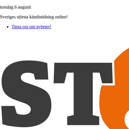
torsdag 6 augusti
Sveriges största kändistidning online!
Tipsa oss om nyheter!