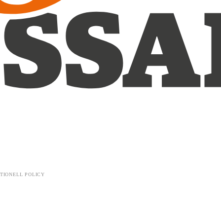
TIONELL POLICY