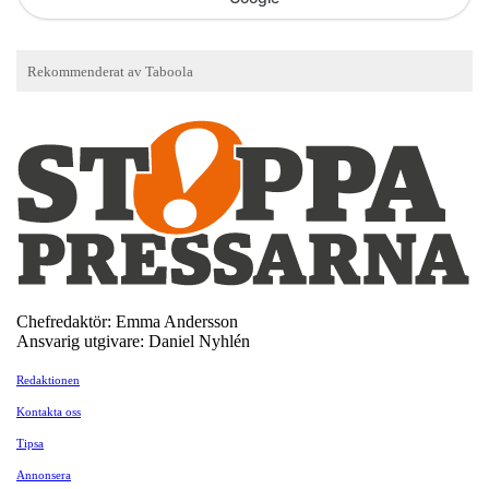
Chefredaktör: Emma Andersson
Ansvarig utgivare: Daniel Nyhlén
Redaktionen
Kontakta oss
Tipsa
Annonsera