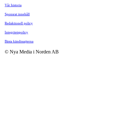
Vår historia
Sponsrat innehåll
Redaktionell policy
Integritetspolicy
Bästa kändissajterna
© Nya Media i Norden AB