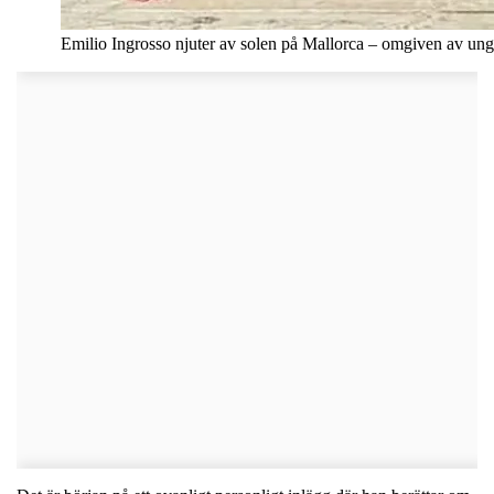
Emilio Ingrosso njuter av solen på Mallorca – omgiven av ung