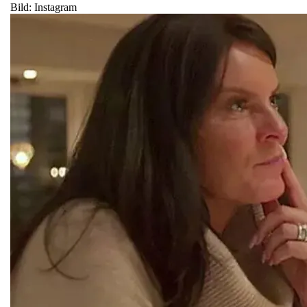
Bild: Instagram