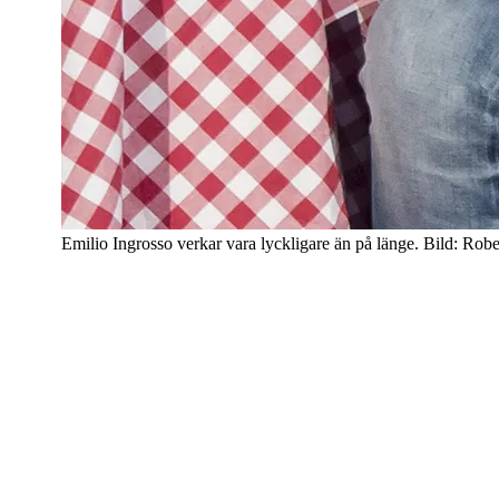
Emilio Ingrosso verkar vara lyckligare än på länge. Bild: Ro