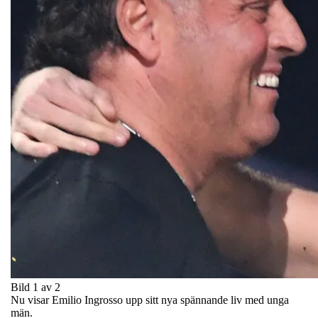
Bild 1 av 2
Nu visar Emilio Ingrosso upp sitt nya spännande liv med unga
män.