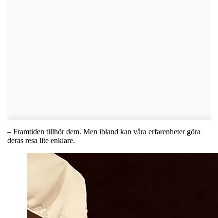
– Framtiden tillhör dem. Men ibland kan våra erfarenheter göra
deras resa lite enklare.