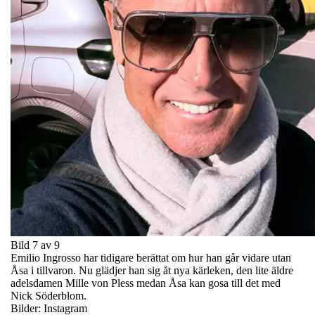
Bild 7 av 9
Emilio Ingrosso har tidigare berättat om hur han går vidare utan
Åsa i tillvaron. Nu glädjer han sig åt nya kärleken, den lite äldre
adelsdamen Mille von Pless medan Åsa kan gosa till det med
Nick Söderblom.
Bilder: Instagram