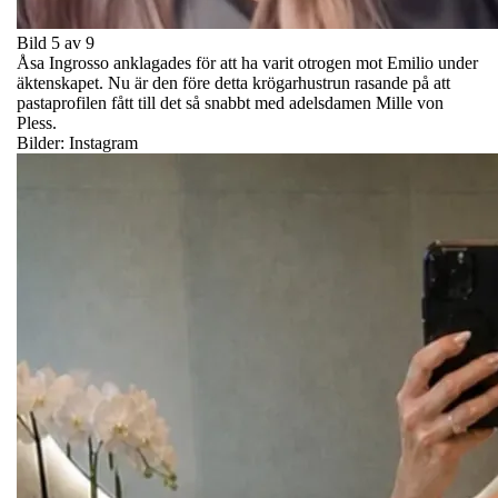
Bild 5 av 9
Åsa Ingrosso anklagades för att ha varit otrogen mot Emilio under
äktenskapet. Nu är den före detta krögarhustrun rasande på att
pastaprofilen fått till det så snabbt med adelsdamen Mille von
Pless.
Bilder: Instagram