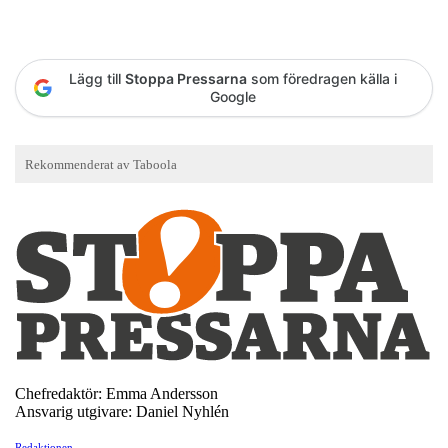
Lägg till
Stoppa Pressarna
som föredragen källa i
Google
Chefredaktör: Emma Andersson
Ansvarig utgivare: Daniel Nyhlén
Redaktionen