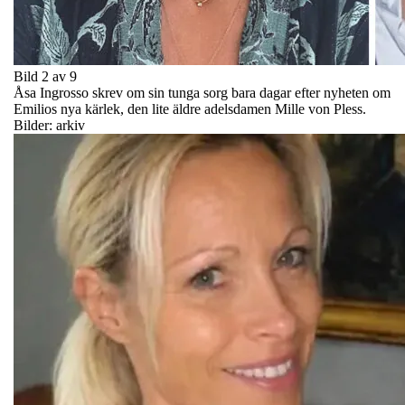
Bild 2 av 9
Åsa Ingrosso skrev om sin tunga sorg bara dagar efter nyheten om
Emilios nya kärlek, den lite äldre adelsdamen Mille von Pless.
Bilder: arkiv