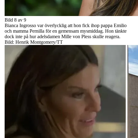
Bild 8 av 9
Bianca Ingrosso var överlycklig att hon fick ihop pappa Emilio
och mamma Pernilla för en gemensam mysmiddag. Hon tänkte
dock inte på hur adelsdamen Mille von Pless skulle reagera.
Bild: Henrik Montgomery/TT