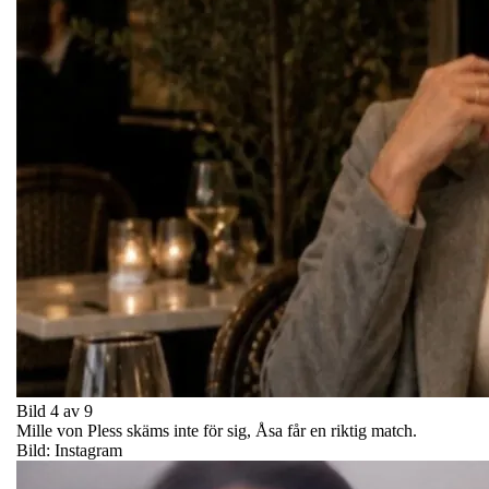
Bild 4 av 9
Mille von Pless skäms inte för sig, Åsa får en riktig match.
Bild: Instagram