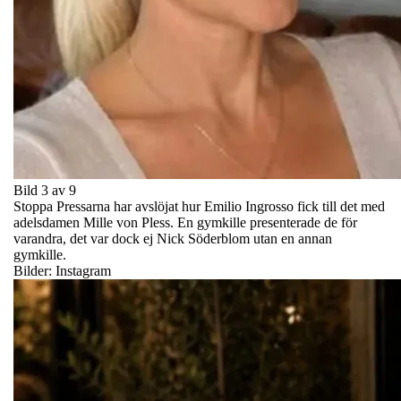
Bild 3 av 9
Stoppa Pressarna har avslöjat hur Emilio Ingrosso fick till det med
adelsdamen Mille von Pless. En gymkille presenterade de för
varandra, det var dock ej Nick Söderblom utan en annan
gymkille.
Bilder: Instagram