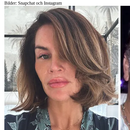
Bilder: Snapchat och Instagram