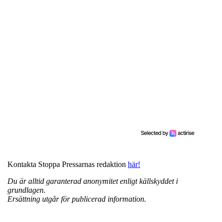
Kontakta Stoppa Pressarnas redaktion
här!
Du är alltid garanterad anonymitet enligt källskyddet i
grundlagen.
Ersättning utgår för publicerad information.