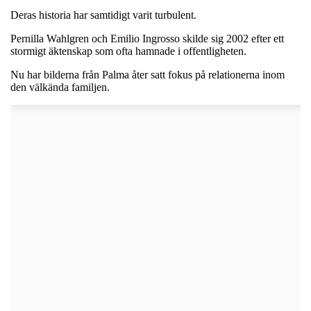
Deras historia har samtidigt varit turbulent.
Pernilla Wahlgren och Emilio Ingrosso skilde sig 2002 efter ett
stormigt äktenskap som ofta hamnade i offentligheten.
Nu har bilderna från Palma åter satt fokus på relationerna inom
den välkända familjen.