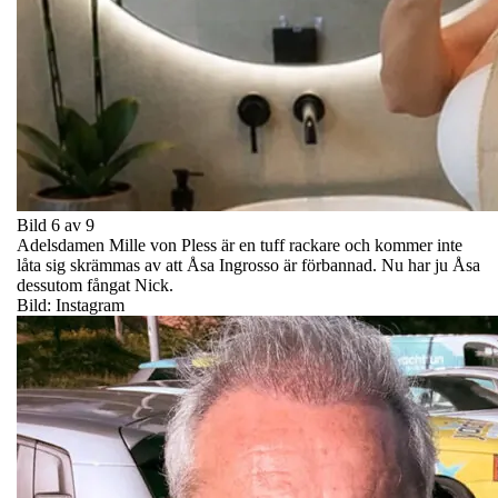
Bild 6 av 9
Adelsdamen Mille von Pless är en tuff rackare och kommer inte
låta sig skrämmas av att Åsa Ingrosso är förbannad. Nu har ju Åsa
dessutom fångat Nick.
Bild: Instagram