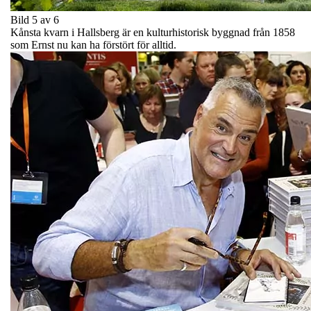
Bild 5 av 6
Kånsta kvarn i Hallsberg är en kulturhistorisk byggnad från 1858
som Ernst nu kan ha förstört för alltid.