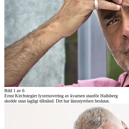
Bild 1 av 6
Ernst Kirchstegier lyxrenovering av kvarnen utanför Hallsberg
skedde utan lagligt tillstånd. Det har länsstyrelsen beslutat.