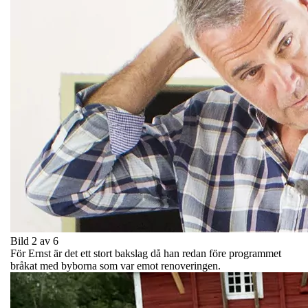
Bild 2 av 6
För Ernst är det ett stort bakslag då han redan före programmet
bråkat med byborna som var emot renoveringen.