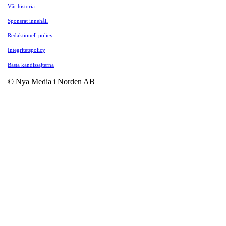
Vår historia
Sponsrat innehåll
Redaktionell policy
Integritetspolicy
Bästa kändissajterna
© Nya Media i Norden AB