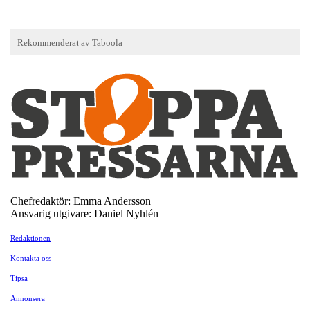
Chefredaktör: Emma Andersson
Ansvarig utgivare: Daniel Nyhlén
Redaktionen
Kontakta oss
Tipsa
Annonsera