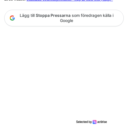
Lägg till
Stoppa Pressarna
som föredragen källa i
Google