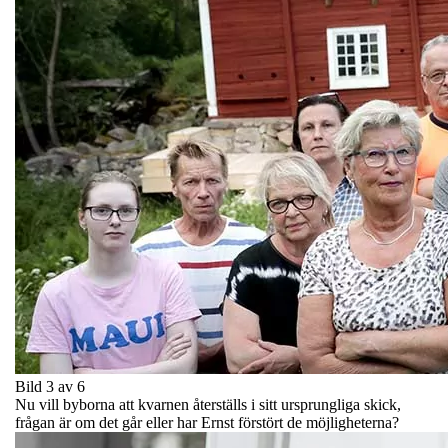
Bild 3 av 6
Nu vill byborna att kvarnen återställs i sitt ursprungliga skick,
frågan är om det går eller har Ernst förstört de möjligheterna?