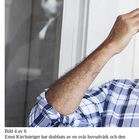
Bild 4 av 6
Ernst Kirchsteiger har drabbats av en svår huvudvärk och den