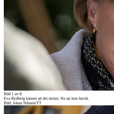
Bild 1 av 8
Eva Rydberg känner att det räcker. Nu tar hon farväl.
Bild: Johan Nilsson/TT