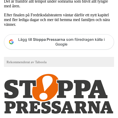
Det är framför allt tempot under somrarna som blivit allt tyngre
med åren.
Efter finalen på Fredriksdalsteatern väntar därför ett nytt kapitel
med fler lediga dagar och mer tid hemma med familjen och nära
vänner.
Lägg till
Stoppa Pressarna
som föredragen källa i
Google