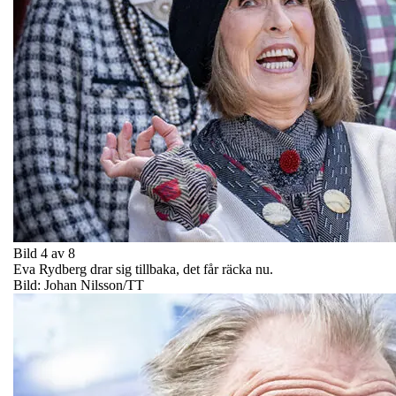
Bild 4 av 8
Eva Rydberg drar sig tillbaka, det får räcka nu.
Bild: Johan Nilsson/TT