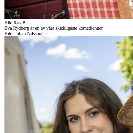
Bild 6 av 8
Eva Rydberg är en av våra skickligaste komedienner.
Bild: Johan Nilsson/TT