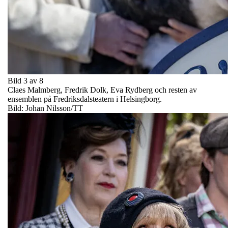
Bild 3 av 8
Claes Malmberg, Fredrik Dolk, Eva Rydberg och resten av
ensemblen på Fredriksdalsteatern i Helsingborg.
Bild: Johan Nilsson/TT