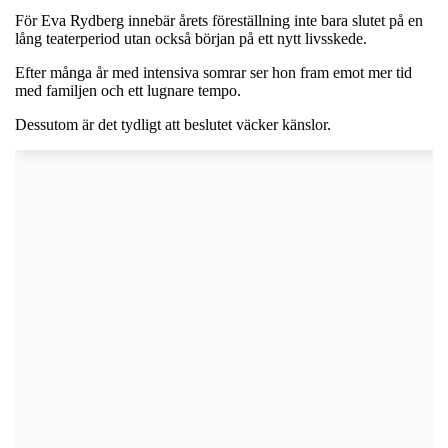
För Eva Rydberg innebär årets föreställning inte bara slutet på en
lång teaterperiod utan också början på ett nytt livsskede.
Efter många år med intensiva somrar ser hon fram emot mer tid
med familjen och ett lugnare tempo.
Dessutom är det tydligt att beslutet väcker känslor.