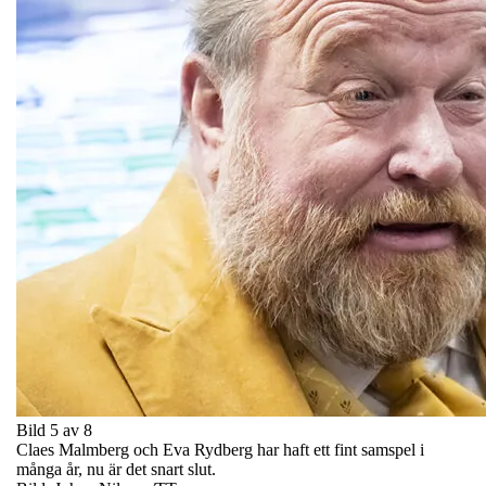
Bild 5 av 8
Claes Malmberg och Eva Rydberg har haft ett fint samspel i
många år, nu är det snart slut.