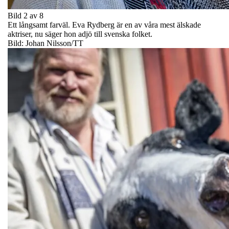
Bild 2 av 8
Ett långsamt farväl. Eva Rydberg är en av våra mest älskade
aktriser, nu säger hon adjö till svenska folket.
Bild: Johan Nilsson/TT