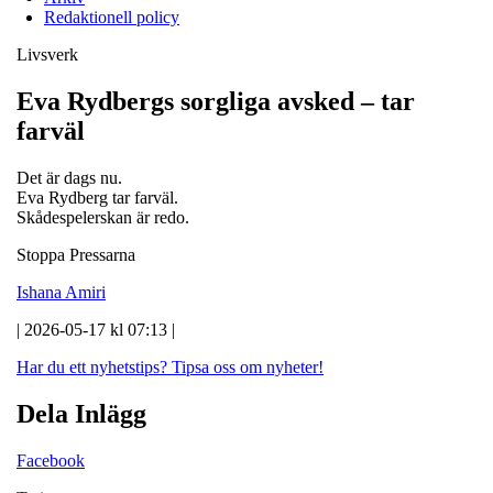
Redaktionell policy
Livsverk
Eva Rydbergs sorgliga avsked – tar
farväl
Det är dags nu.
Eva Rydberg tar farväl.
Skådespelerskan är redo.
Stoppa Pressarna
Ishana Amiri
| 2026-05-17 kl 07:13 |
Har du ett nyhetstips?
Tipsa oss om nyheter!
Dela Inlägg
Facebook