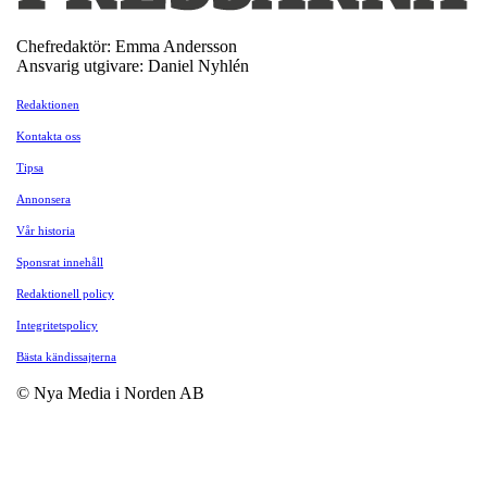
Chefredaktör: Emma Andersson
Ansvarig utgivare: Daniel Nyhlén
Redaktionen
Kontakta oss
Tipsa
Annonsera
Vår historia
Sponsrat innehåll
Redaktionell policy
Integritetspolicy
Bästa kändissajterna
© Nya Media i Norden AB