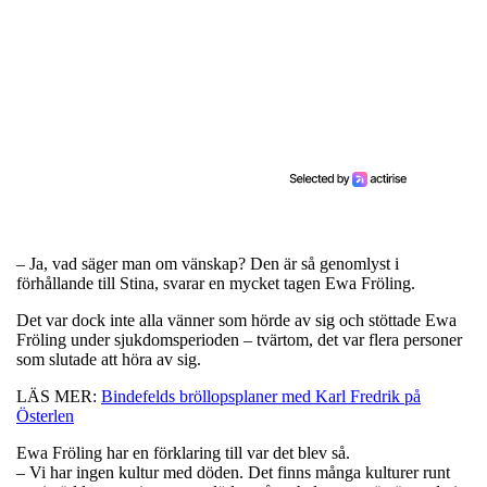
– Ja, vad säger man om vänskap? Den är så genomlyst i
förhållande till Stina, svarar en mycket tagen Ewa Fröling.
Det var dock inte alla vänner som hörde av sig och stöttade Ewa
Fröling under sjukdomsperioden – tvärtom, det var flera personer
som slutade att höra av sig.
LÄS MER:
Bindefelds bröllopsplaner med Karl Fredrik på
Österlen
Ewa Fröling har en förklaring till var det blev så.
– Vi har ingen kultur med döden. Det finns många kulturer runt