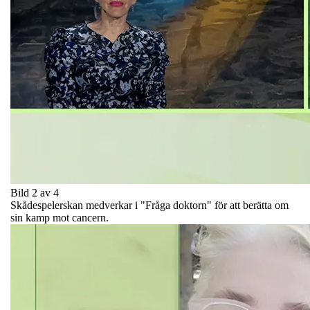
Bild 2 av 4
Skådespelerskan medverkar i "Fråga doktorn" för att berätta om
sin kamp mot cancern.