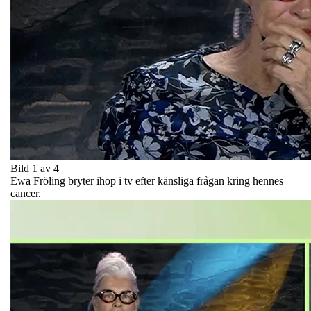
Bild 1 av 4
Ewa Fröling bryter ihop i tv efter känsliga frågan kring hennes
cancer.