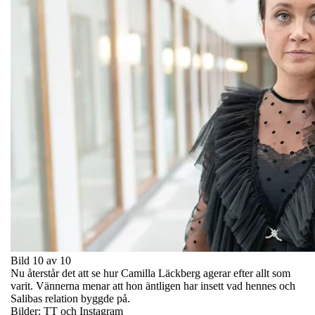
Bild 10 av 10
Nu återstår det att se hur Camilla Läckberg agerar efter allt som
varit. Vännerna menar att hon äntligen har insett vad hennes och
Salibas relation byggde på.
Bilder: TT och Instagram