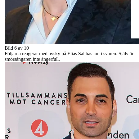
Bild 6 av 10
Följarna reagerar med avsky på Elias Salibas ton i svaren. Själv är
smörsångaren inte ångerfull.