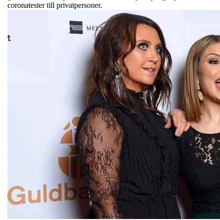
coronatester till privatpersoner.