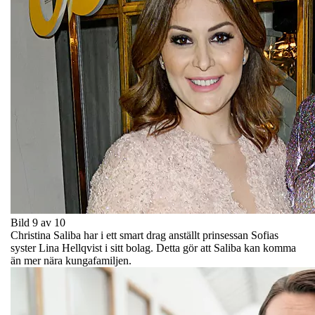
Bild 9 av 10
Christina Saliba har i ett smart drag anställt prinsessan Sofias
syster Lina Hellqvist i sitt bolag. Detta gör att Saliba kan komma
än mer nära kungafamiljen.