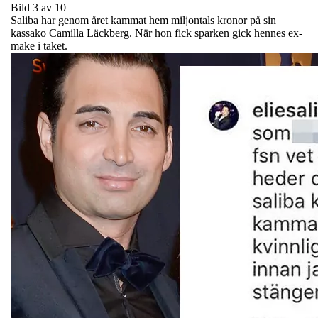
Bild 3 av 10
Saliba har genom året kammat hem miljontals kronor på sin
kassako Camilla Läckberg. När hon fick sparken gick hennes ex-
make i taket.