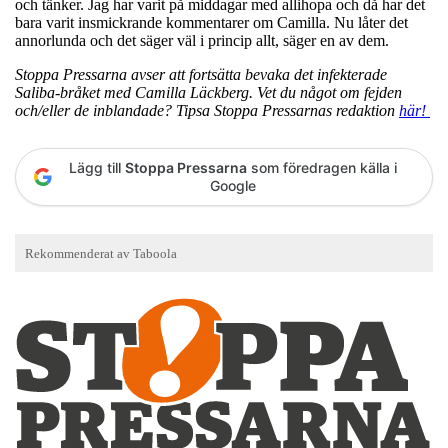
och tänker. Jag har varit på middagar med allihopa och då har det
bara varit insmickrande kommentarer om Camilla. Nu låter det
annorlunda och det säger väl i princip allt, säger en av dem.
Stoppa Pressarna avser att fortsätta bevaka det infekterade
Saliba-bråket med Camilla Läckberg. Vet du något om fejden
och/eller de inblandade? Tipsa Stoppa Pressarnas redaktion
här!
Lägg till
Stoppa Pressarna
som föredragen källa i
Google