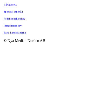
Vår historia
Sponsrat innehåll
Redaktionell policy
Integritetspolicy
Bästa kändissajterna
© Nya Media i Norden AB