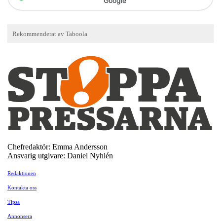
Google
Chefredaktör: Emma Andersson
Ansvarig utgivare: Daniel Nyhlén
Redaktionen
Kontakta oss
Tipsa
Annonsera