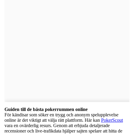
Guiden till de bästa pokerrummen online
För kändisar som söker en trygg och anonym spelupplevelse
online är det viktigt att välja rätt plattform. Här kan
PokerScout
vara en ovärderlig resurs. Genom att erbjuda detaljerade
recensioner och live-trafikdata hjälper sajten spelare att hitta de