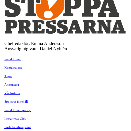
Chefredaktör: Emma Andersson
Ansvarig utgivare: Daniel Nyhlén
Redaktionen
Kontakta oss
Tipsa
Annonsera
Vår historia
Sponsrat innehåll
Redaktionell policy
Integritetspolicy
Bästa kändissajterna