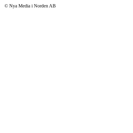
© Nya Media i Norden AB