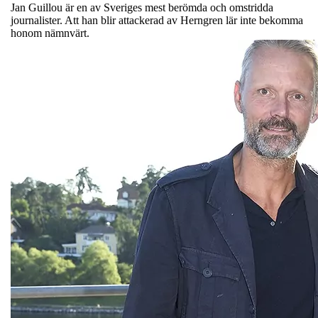
Jan Guillou är en av Sveriges mest berömda och omstridda
journalister. Att han blir attackerad av Herngren lär inte bekomma
honom nämnvärt.