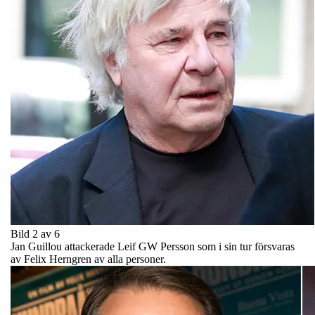
Bild 2 av 6
Jan Guillou attackerade Leif GW Persson som i sin tur försvaras
av Felix Herngren av alla personer.