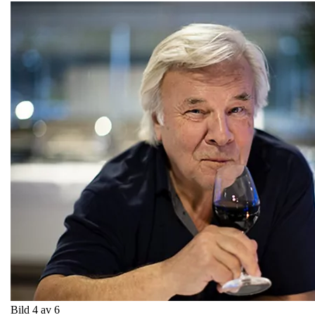
Bild 4 av 6