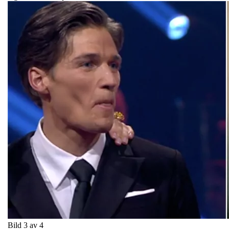
Bild 3 av 4