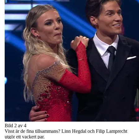
Bild 2 av 4
Visst är de fina tillsammans? Linn Hegdal och Filip Lamprecht
utgör ett vackert par.