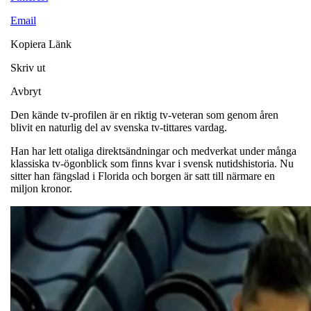
Email
Kopiera Länk
Skriv ut
Avbryt
Den kände tv-profilen är en riktig tv-veteran som genom åren
blivit en naturlig del av svenska tv-tittares vardag.
Han har lett otaliga direktsändningar och medverkat under många
klassiska tv-ögonblick som finns kvar i svensk nutidshistoria. Nu
sitter han fängslad i Florida och borgen är satt till närmare en
miljon kronor.