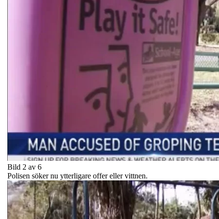
Bild 2 av 6
Polisen söker nu ytterligare offer eller vittnen.