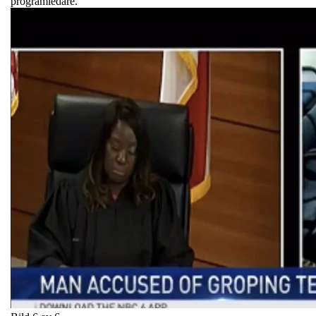
programledare.