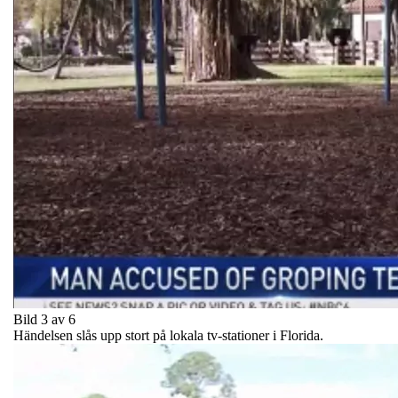
Bild 3 av 6
Händelsen slås upp stort på lokala tv-stationer i Florida.