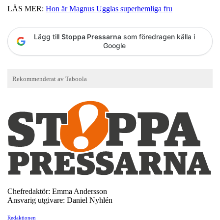
LÄS MER:
Hon är Magnus Ugglas superhemliga fru
Lägg till
Stoppa Pressarna
som föredragen källa i
Google
Chefredaktör: Emma Andersson
Ansvarig utgivare: Daniel Nyhlén
Redaktionen