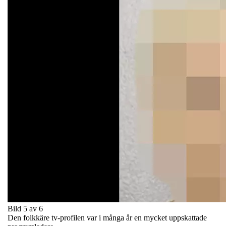
Bild 5 av 6
Den folkkäre tv-profilen var i många år en mycket uppskattade