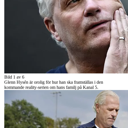
Bild 1 av 6
Glenn Hysén är orolig för hur han ska framställas i den
kommande reality-serien om hans familj på Kanal 5.