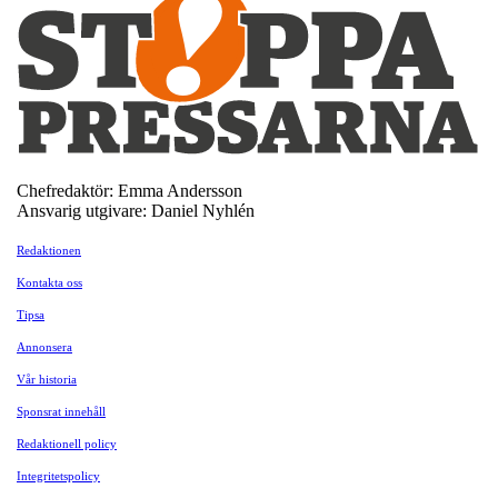
Chefredaktör: Emma Andersson
Ansvarig utgivare: Daniel Nyhlén
Redaktionen
Kontakta oss
Tipsa
Annonsera
Vår historia
Sponsrat innehåll
Redaktionell policy
Integritetspolicy