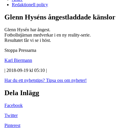
Redaktionell policy
Glenn Hyséns ångestladdade känslor
Glenn Hysén har ångest.
Fotbollstjärnan medverkar i en ny reality-serie.
Resultatet får vi se i höst.
Stoppa Pressarna
Karl Biermann
| 2018-09-19 kl 05:10 |
Har du ett nyhetstips?
Tipsa oss om nyheter!
Dela Inlägg
Facebook
Twitter
Pinterest