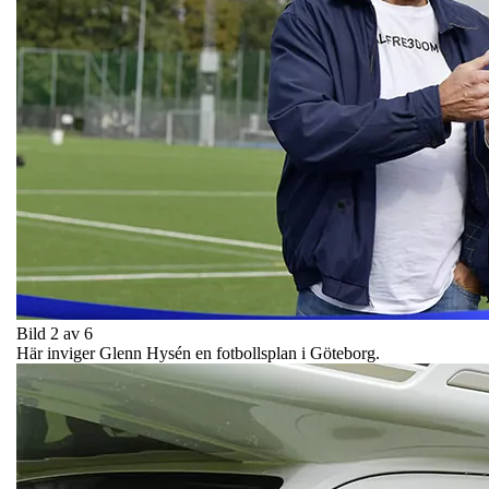
Bild 2 av 6
Här inviger Glenn Hysén en fotbollsplan i Göteborg.