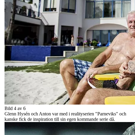
Bild 4 av 6
Glenn Hysén och Anton var med i realityserien "Parneviks" och
kanske fick de inspiration till sin egen kommande serie då.