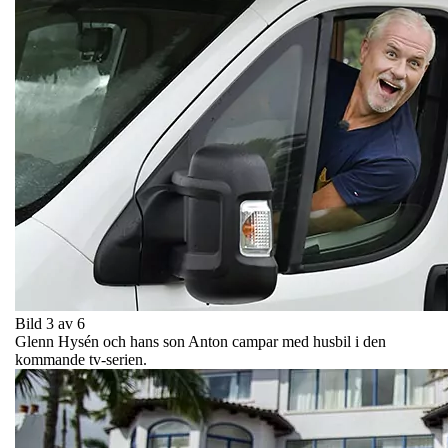
Bild 3 av 6
Glenn Hysén och hans son Anton campar med husbil i den
kommande tv-serien.