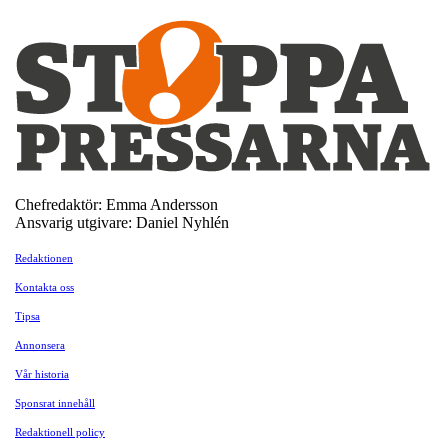
Chefredaktör: Emma Andersson
Ansvarig utgivare: Daniel Nyhlén
Redaktionen
Kontakta oss
Tipsa
Annonsera
Vår historia
Sponsrat innehåll
Redaktionell policy