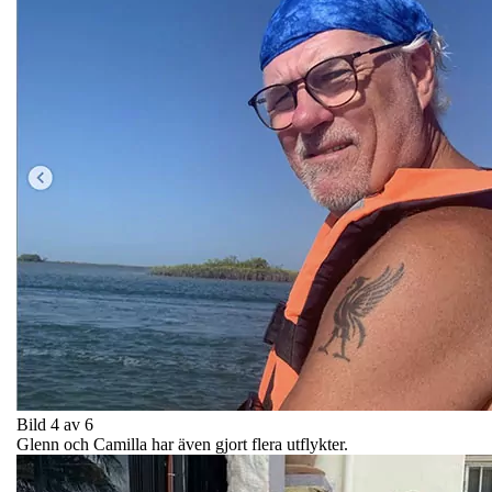
Bild 4 av 6
Glenn och Camilla har även gjort flera utflykter.