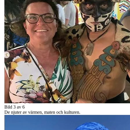
Bild 3 av 6
De njuter av värmen, maten och kulturen.