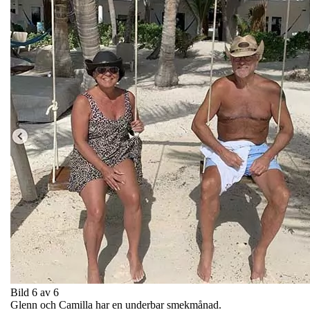
Bild 6 av 6
Glenn och Camilla har en underbar smekmånad.