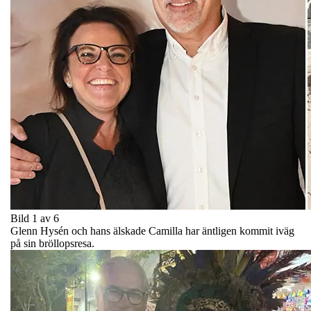
Bild 1 av 6
Glenn Hysén och hans älskade Camilla har äntligen kommit iväg
på sin bröllopsresa.