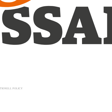
TIONELL POLICY