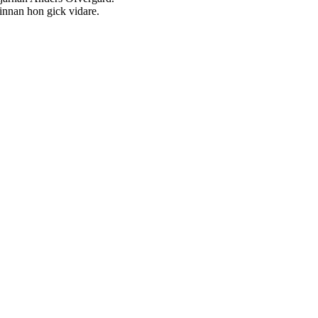
innan hon gick vidare.