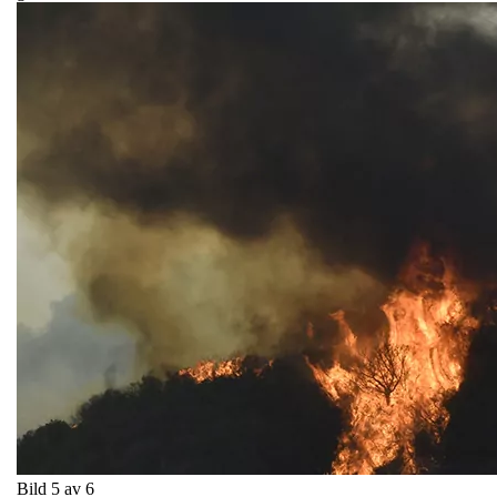
Bild 5 av 6