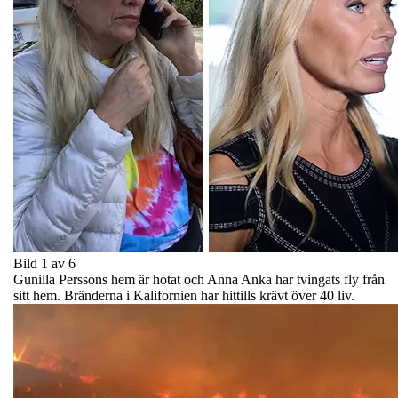
Bild 1 av 6
Gunilla Perssons hem är hotat och Anna Anka har tvingats fly från
sitt hem. Bränderna i Kalifornien har hittills krävt över 40 liv.