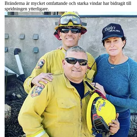
Bränderna är mycket omfattande och starka vindar har bidragit till
spridningen ytterligare.