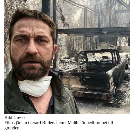
Bild 4 av 6
Filmstjärnan Gerard Butlers hem i Malibu är nedbrunnet till
grunden.