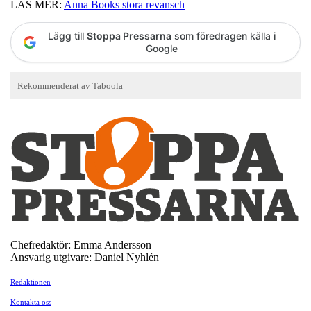
LÄS MER:
Anna Books stora revansch
Lägg till
Stoppa Pressarna
som föredragen källa i
Google
Chefredaktör: Emma Andersson
Ansvarig utgivare: Daniel Nyhlén
Redaktionen
Kontakta oss