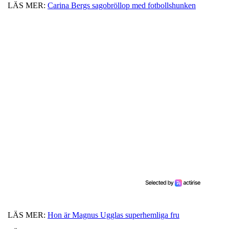
LÄS MER:
Carina Bergs sagobröllop med fotbollshunken
LÄS MER:
Hon är Magnus Ugglas superhemliga fru