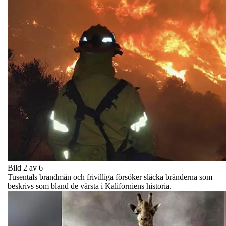
Bild 2 av 6
Tusentals brandmän och frivilliga försöker släcka bränderna som
beskrivs som bland de värsta i Kaliforniens historia.