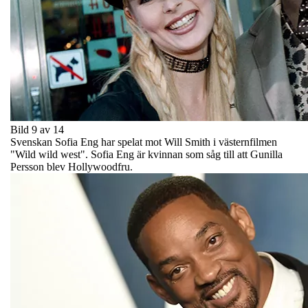
Bild 9 av 14
Svenskan Sofia Eng har spelat mot Will Smith i västernfilmen
"Wild wild west". Sofia Eng är kvinnan som såg till att Gunilla
Persson blev Hollywoodfru.