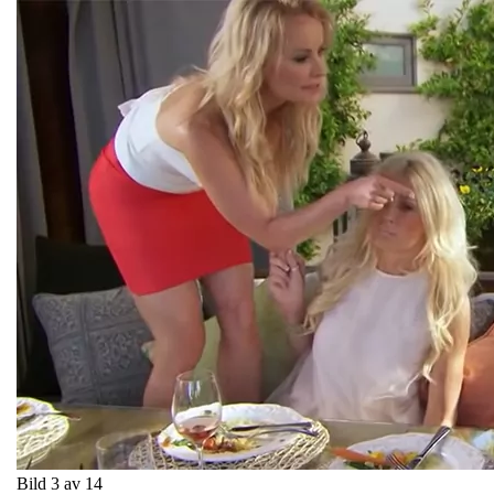
Bild 3 av 14