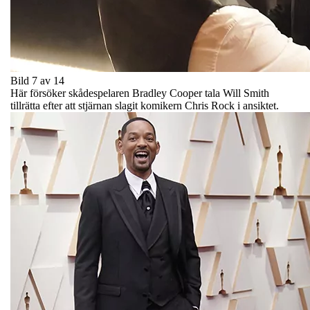
Bild 7 av 14
Här försöker skådespelaren Bradley Cooper tala Will Smith
tillrätta efter att stjärnan slagit komikern Chris Rock i ansiktet.