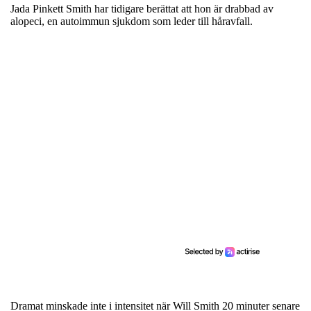
Jada Pinkett Smith har tidigare berättat att hon är drabbad av
alopeci, en autoimmun sjukdom som leder till håravfall.
Dramat minskade inte i intensitet när Will Smith 20 minuter senare