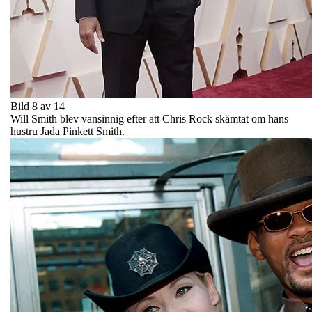
Bild 8 av 14
Will Smith blev vansinnig efter att Chris Rock skämtat om hans
hustru Jada Pinkett Smith.