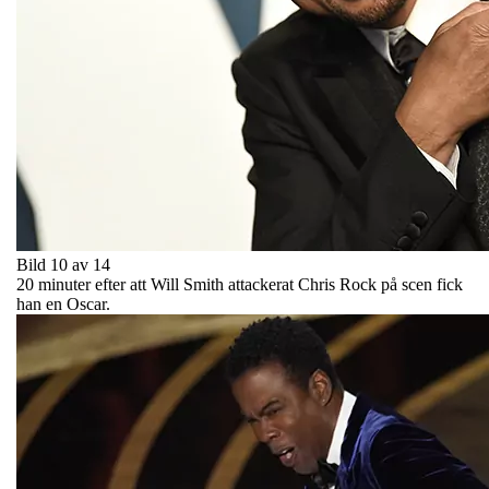
Bild 10 av 14
20 minuter efter att Will Smith attackerat Chris Rock på scen fick
han en Oscar.