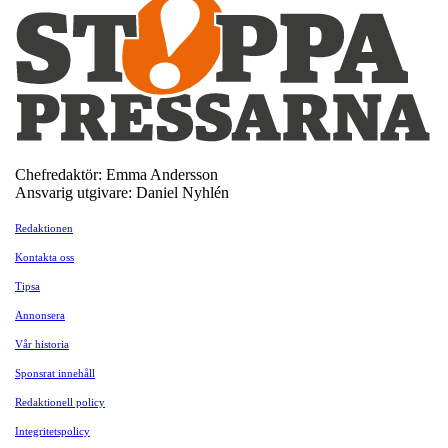
Chefredaktör: Emma Andersson
Ansvarig utgivare: Daniel Nyhlén
Redaktionen
Kontakta oss
Tipsa
Annonsera
Vår historia
Sponsrat innehåll
Redaktionell policy
Integritetspolicy