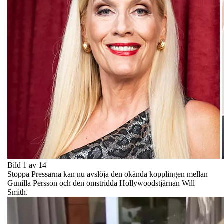
Bild 1 av 14
Stoppa Pressarna kan nu avslöja den okända kopplingen mellan
Gunilla Persson och den omstridda Hollywoodstjärnan Will
Smith.