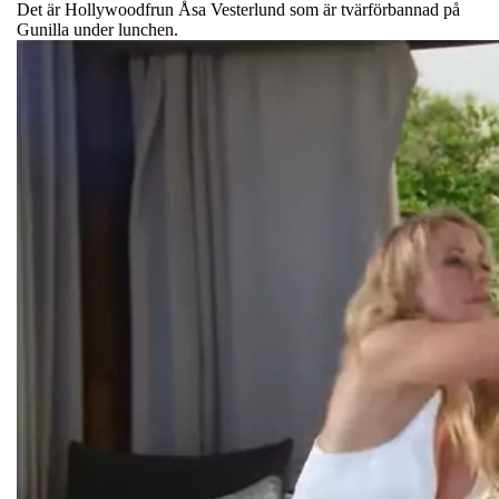
Det är Hollywoodfrun Åsa Vesterlund som är tvärförbannad på
Gunilla under lunchen.