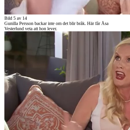
Bild 5 av 14
Gunilla Persson backar inte om det blir bråk. Här får Åsa
Vesterlund veta att hon lever.