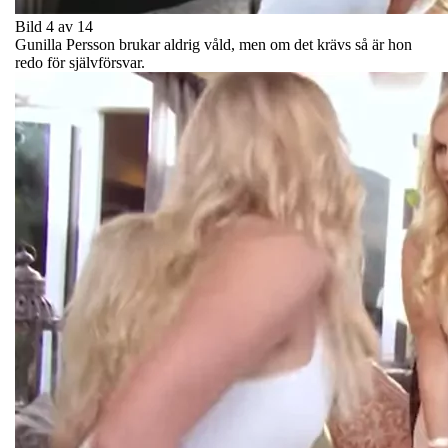
Bild 4 av 14
Gunilla Persson brukar aldrig våld, men om det krävs så är hon
redo för självförsvar.