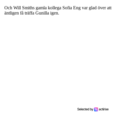
Och Will Smiths gamla kollega Sofia Eng var glad över att
äntligen få träffa Gunilla igen.