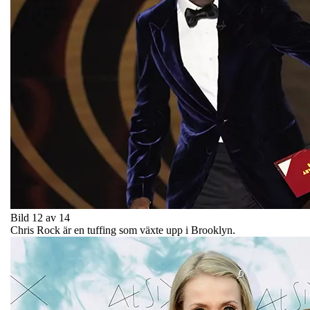
Bild 12 av 14
Chris Rock är en tuffing som växte upp i Brooklyn.