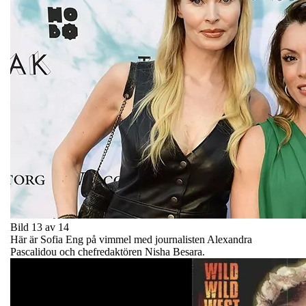
Bild 13 av 14
Här är Sofia Eng på vimmel med journalisten Alexandra
Pascalidou och chefredaktören Nisha Besara.