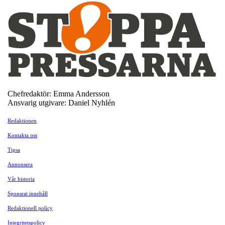
Chefredaktör: Emma Andersson
Ansvarig utgivare: Daniel Nyhlén
Redaktionen
Kontakta oss
Tipsa
Annonsera
Vår historia
Sponsrat innehåll
Redaktionell policy
Integritetspolicy