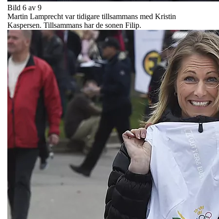
Bild 6 av 9
Martin Lamprecht var tidigare tillsammans med Kristin
Kaspersen. Tillsammans har de sonen Filip.