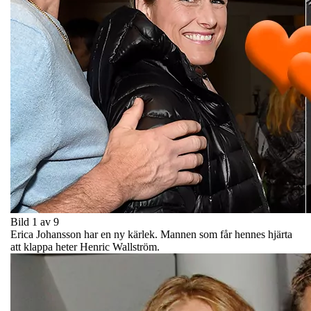
Bild 1 av 9
Erica Johansson har en ny kärlek. Mannen som får hennes hjärta
att klappa heter Henric Wallström.