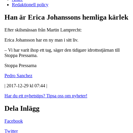
Redaktionell policy
Han är Erica Johanssons hemliga kärlek
Efter skilsmässan från Martin Lamprecht:
Erica Johansson har en ny man i sitt liv.
– Vi har varit ihop ett tag, säger den tidigare idrottsstjärnan till
Stoppa Pressarna.
Stoppa Pressarna
Pedro Sanchez
| 2017-12-29 kl 07:44 |
Har du ett nyhetstips?
Tipsa oss om nyheter!
Dela Inlägg
Facebook
Twitter