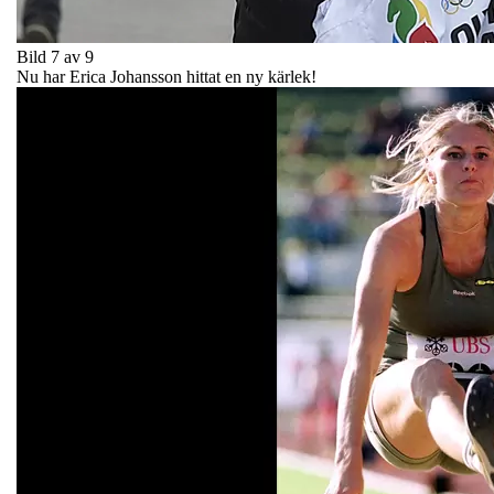
Bild 7 av 9
Nu har Erica Johansson hittat en ny kärlek!