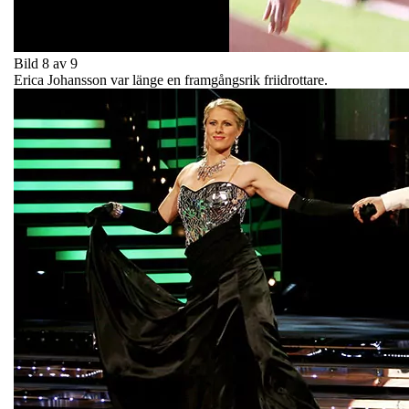
Bild 8 av 9
Erica Johansson var länge en framgångsrik friidrottare.