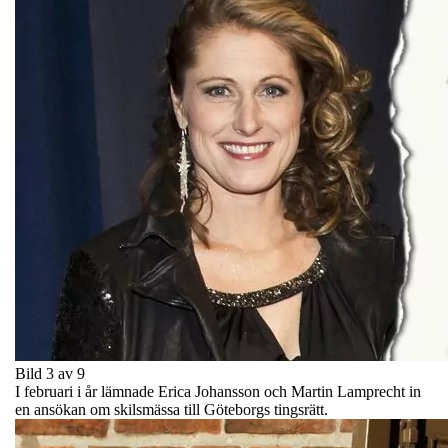
Bild 3 av 9
I februari i år lämnade Erica Johansson och Martin Lamprecht in
en ansökan om skilsmässa till Göteborgs tingsrätt.