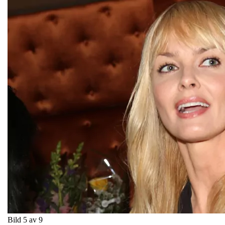
Bild 5 av 9