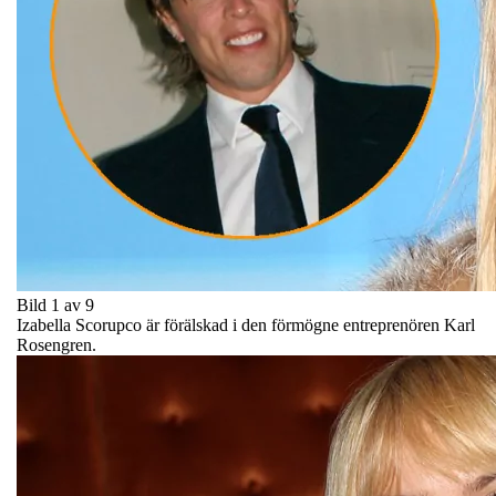
Bild 1 av 9
Izabella Scorupco är förälskad i den förmögne entreprenören Karl
Rosengren.