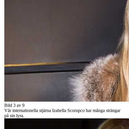
Bild 3 av 9
Vår internationella stjärna Izabella Scorupco har många strängar
på sin lyra.