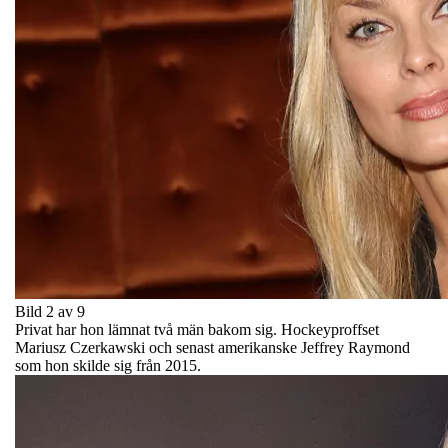
Bild 2 av 9
Privat har hon lämnat två män bakom sig. Hockeyproffset
Mariusz Czerkawski och senast amerikanske Jeffrey Raymond
som hon skilde sig från 2015.