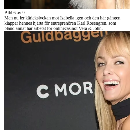
Bild 6 av 9
Men nu ler kärlekslyckan mot Izabella igen och den här gången
klappar hennes hjärta för entreprenören Karl Rosengren, som
bland annat har arbetat för onlinecasinot Vera & John.