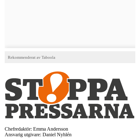
Chefredaktör: Emma Andersson
Ansvarig utgivare: Daniel Nyhlén