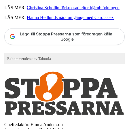
LÄS MER:
Christina Schollin förkrossad efter hjärnblödningen
LÄS MER:
Hanna Hedlunds nära umgänge med Carolas ex
Lägg till
Stoppa Pressarna
som föredragen källa i
Google
Chefredaktör: Emma Andersson