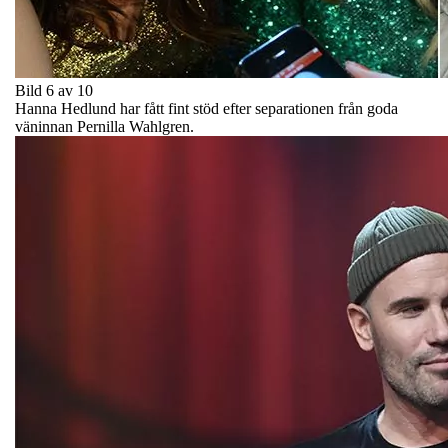
Bild 6 av 10
Hanna Hedlund har fått fint stöd efter separationen från goda
väninnan Pernilla Wahlgren.