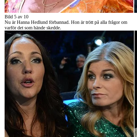
Bild 5 av 10
Nu är Hanna Hedlund förbannad. Hon är trött på alla frågor om
varför det som hände skedde.