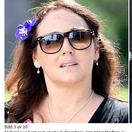
Bild 3 av 10