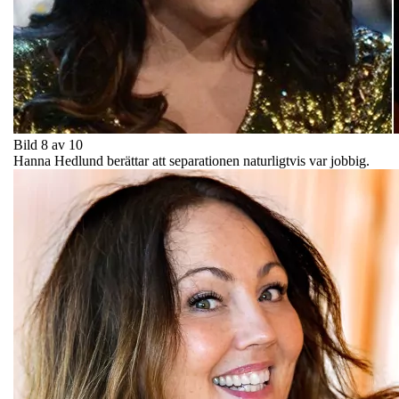
Bild 8 av 10
Hanna Hedlund berättar att separationen naturligtvis var jobbig.