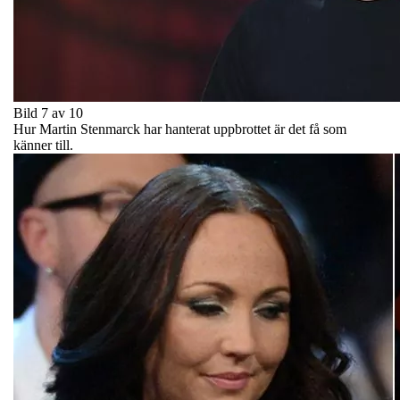
Bild 7 av 10
Hur Martin Stenmarck har hanterat uppbrottet är det få som
känner till.