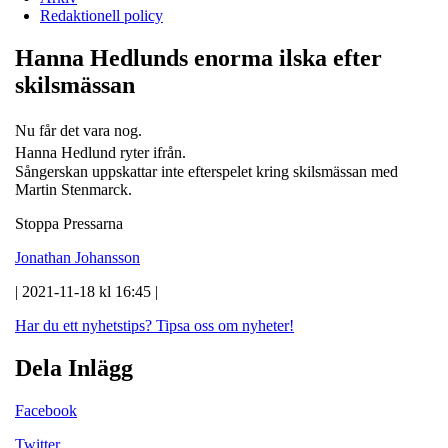
Redaktionell policy
Hanna Hedlunds enorma ilska efter
skilsmässan
Nu får det vara nog.
Hanna Hedlund ryter ifrån.
Sångerskan uppskattar inte efterspelet kring skilsmässan med
Martin Stenmarck.
Stoppa Pressarna
Jonathan Johansson
| 2021-11-18 kl 16:45 |
Har du ett nyhetstips?
Tipsa oss om nyheter!
Dela Inlägg
Facebook
Twitter