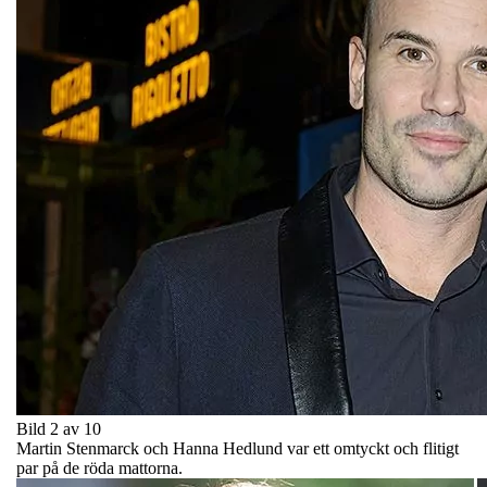
Bild 2 av 10
Martin Stenmarck och Hanna Hedlund var ett omtyckt och flitigt
par på de röda mattorna.