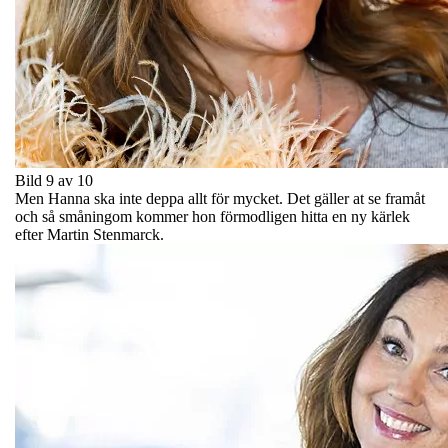
Bild 9 av 10
Men Hanna ska inte deppa allt för mycket. Det gäller at se framåt
och så småningom kommer hon förmodligen hitta en ny kärlek
efter Martin Stenmarck.