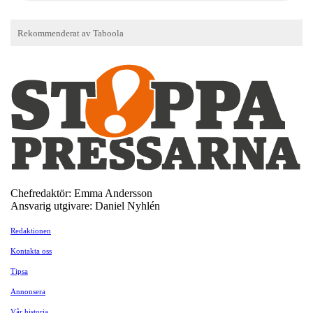
Chefredaktör: Emma Andersson
Ansvarig utgivare: Daniel Nyhlén
Redaktionen
Kontakta oss
Tipsa
Annonsera
Vår historia