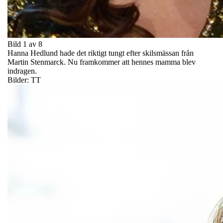
Bild 1 av 8
Hanna Hedlund hade det riktigt tungt efter skilsmässan från
Martin Stenmarck. Nu framkommer att hennes mamma blev
indragen.
Bilder: TT