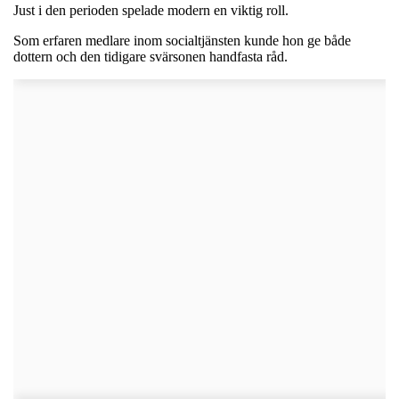
Just i den perioden spelade modern en viktig roll.
Som erfaren medlare inom socialtjänsten kunde hon ge både
dottern och den tidigare svärsonen handfasta råd.