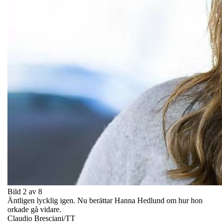
Bild 2 av 8
Äntligen lycklig igen. Nu berättar Hanna Hedlund om hur hon
orkade gå vidare.
Claudio Bresciani/TT