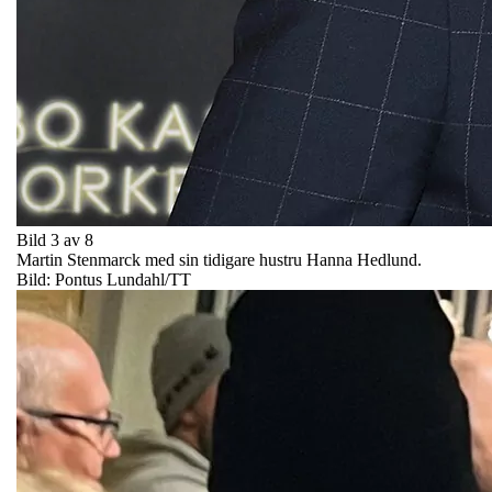
Bild 3 av 8
Martin Stenmarck med sin tidigare hustru Hanna Hedlund.
Bild: Pontus Lundahl/TT