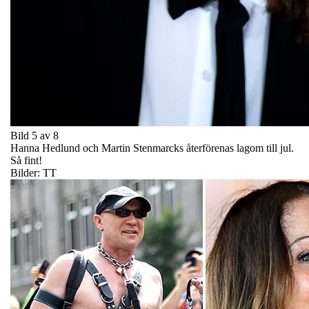
Bild 5 av 8
Hanna Hedlund och Martin Stenmarcks återförenas lagom till jul.
Så fint!
Bilder: TT