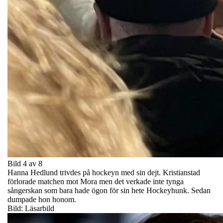
Bild 4 av 8
Hanna Hedlund trivdes på hockeyn med sin dejt. Kristianstad
förlorade matchen mot Mora men det verkade inte tynga
sångerskan som bara hade ögon för sin hete Hockeyhunk. Sedan
dumpade hon honom.
Bild: Läsarbild