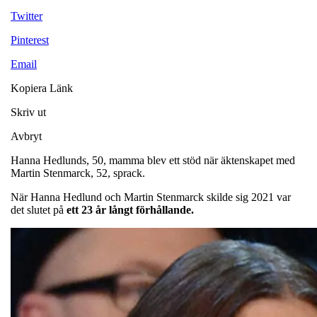
Twitter
Pinterest
Email
Kopiera Länk
Skriv ut
Avbryt
Hanna Hedlunds, 50, mamma blev ett stöd när äktenskapet med
Martin Stenmarck, 52, sprack.
När Hanna Hedlund och Martin Stenmarck skilde sig 2021 var
det slutet på
ett 23 år långt förhållande.