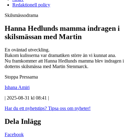
Redaktionell policy
Skilsmässodrama
Hanna Hedlunds mamma indragen i
skilsmässan med Martin
En oväntad utveckling.
Bakom kulisserna var dramatiken större än vi kunnat ana.
Nu framkommer att Hanna Hedlunds mamma blev indragen i
dotterns skilsmässa med Martin Stenmarck.
Stoppa Pressarna
Ishana Amiri
| 2025-08-31 kl 08:41 |
Har du ett nyhetstips?
Tipsa oss om nyheter!
Dela Inlägg
Facebook