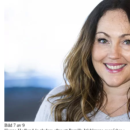
Bild 7 av 9