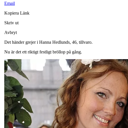
Email
Kopiera Länk
Skriv ut
Avbryt
Det händer grejer i Hanna Hedlunds, 46, tillvaro.
Nu är det ett riktigt festligt bröllop på gång.