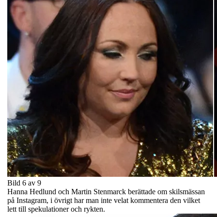
Bild 6 av 9
Hanna Hedlund och Martin Stenmarck berättade om skilsmässan
på Instagram, i övrigt har man inte velat kommentera den vilket
lett till spekulationer och rykten.