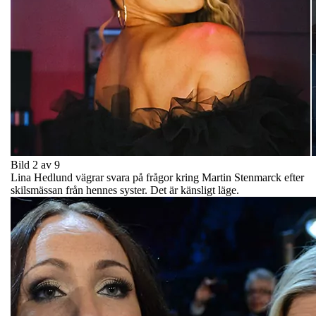
Bild 2 av 9
Lina Hedlund vägrar svara på frågor kring Martin Stenmarck efter
skilsmässan från hennes syster. Det är känsligt läge.