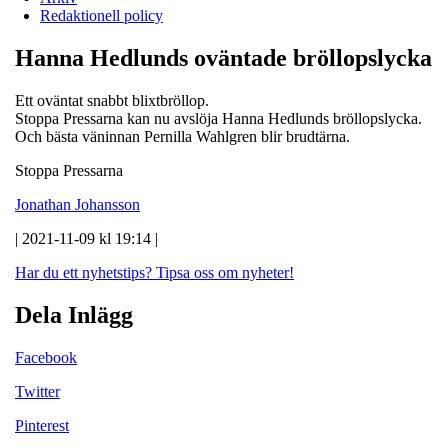
Redaktionell policy
Hanna Hedlunds oväntade bröllopslycka
Ett oväntat snabbt blixtbröllop.
Stoppa Pressarna kan nu avslöja Hanna Hedlunds bröllopslycka.
Och bästa väninnan Pernilla Wahlgren blir brudtärna.
Stoppa Pressarna
Jonathan Johansson
| 2021-11-09 kl 19:14 |
Har du ett nyhetstips?
Tipsa oss om nyheter!
Dela Inlägg
Facebook
Twitter
Pinterest