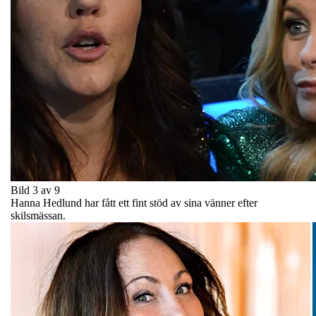
Bild 3 av 9
Hanna Hedlund har fått ett fint stöd av sina vänner efter
skilsmässan.