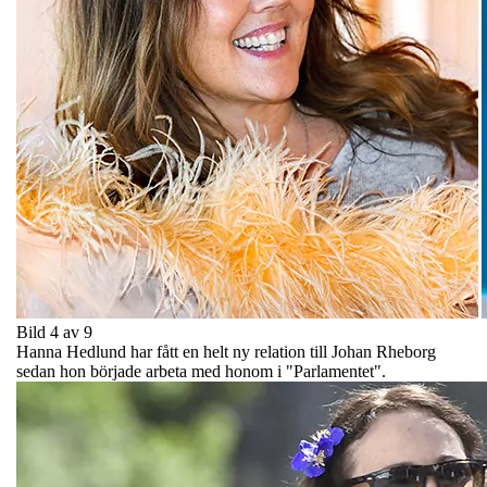
Bild 4 av 9
Hanna Hedlund har fått en helt ny relation till Johan Rheborg
sedan hon började arbeta med honom i "Parlamentet".