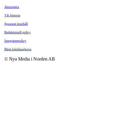
Annonsera
Vår historia
Sponsrat innehåll
Redaktionell policy
Integritetspolicy
Bästa kändissajterna
© Nya Media i Norden AB