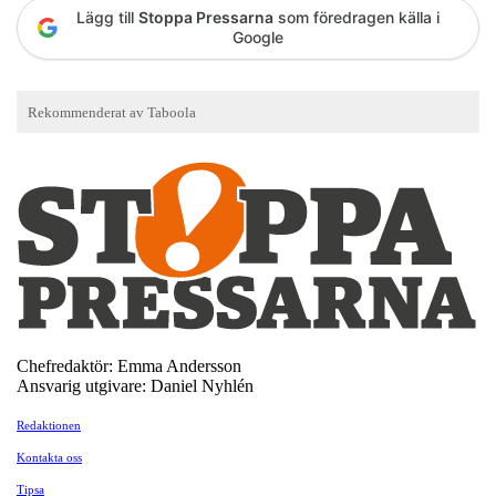
Lägg till
Stoppa Pressarna
som föredragen källa i
Google
Chefredaktör: Emma Andersson
Ansvarig utgivare: Daniel Nyhlén
Redaktionen
Kontakta oss
Tipsa