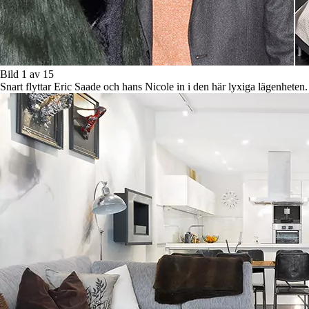
Bild 1 av 15
Snart flyttar Eric Saade och hans Nicole in i den här lyxiga lägenheten.