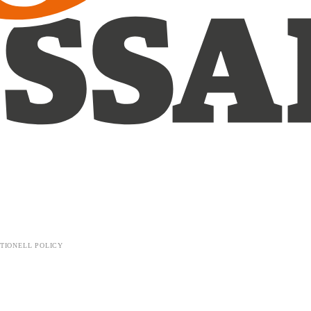
TIONELL POLICY