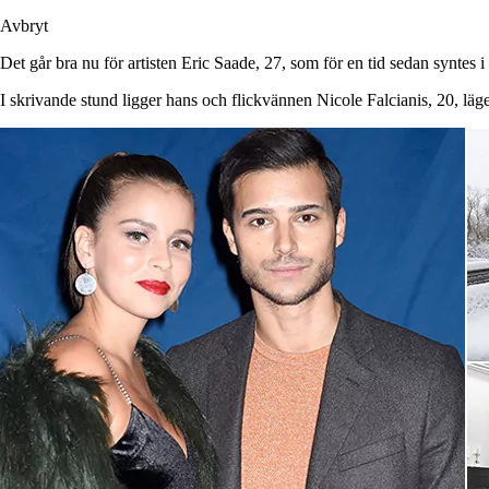
Avbryt
Det går bra nu för artisten Eric Saade, 27, som för en tid sedan syntes 
I skrivande stund ligger hans och flickvännen Nicole Falcianis, 20, läg