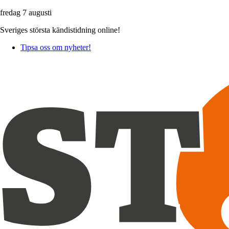
fredag 7 augusti
Sveriges största kändistidning online!
Tipsa oss om nyheter!