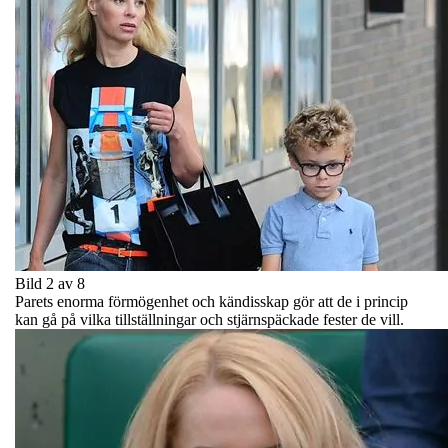
Bild 2 av 8
Parets enorma förmögenhet och kändisskap gör att de i princip
kan gå på vilka tillställningar och stjärnspäckade fester de vill.