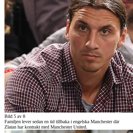
Bild 5 av 8
Familjen lever sedan en tid tillbaka i engelska Manchester där
Zlatan har kontrakt med Manchester United.