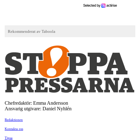
Chefredaktör: Emma Andersson
Ansvarig utgivare: Daniel Nyhlén
Redaktionen
Kontakta oss
Tipsa