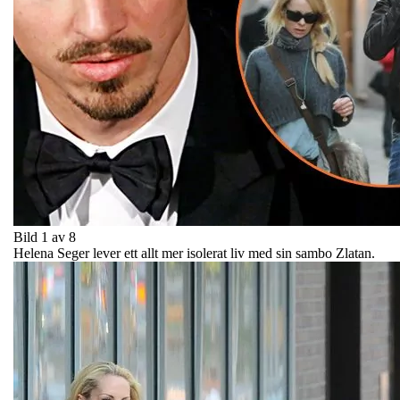
Bild 1 av 8
Helena Seger lever ett allt mer isolerat liv med sin sambo Zlatan.