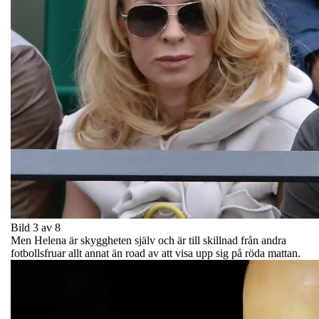
Bild 3 av 8
Men Helena är skyggheten själv och är till skillnad från andra
fotbollsfruar allt annat än road av att visa upp sig på röda mattan.