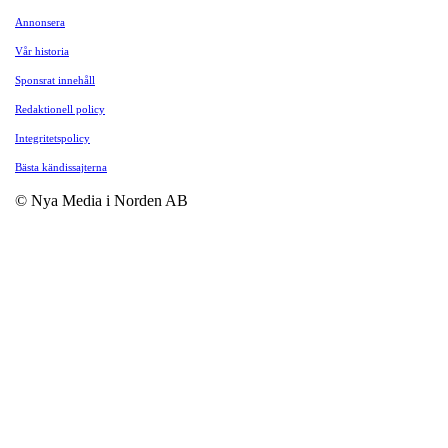
Annonsera
Vår historia
Sponsrat innehåll
Redaktionell policy
Integritetspolicy
Bästa kändissajterna
© Nya Media i Norden AB