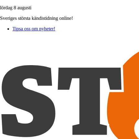
lördag 8 augusti
Sveriges största kändistidning online!
Tipsa oss om nyheter!