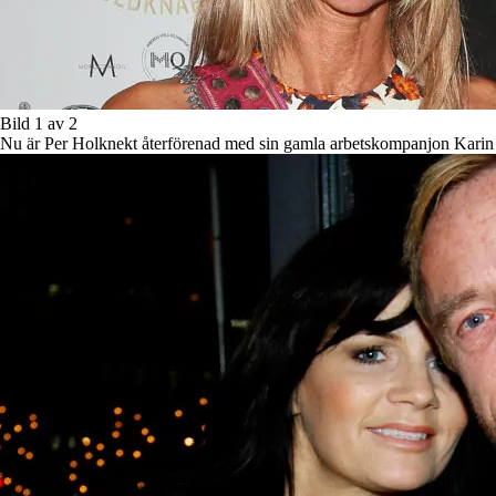
Bild 1 av 2
Nu är Per Holknekt återförenad med sin gamla arbetskompanjon Karin 