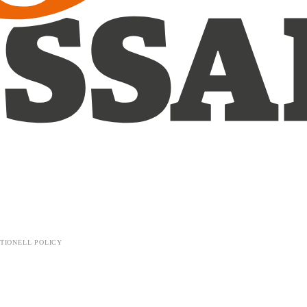
TIONELL POLICY