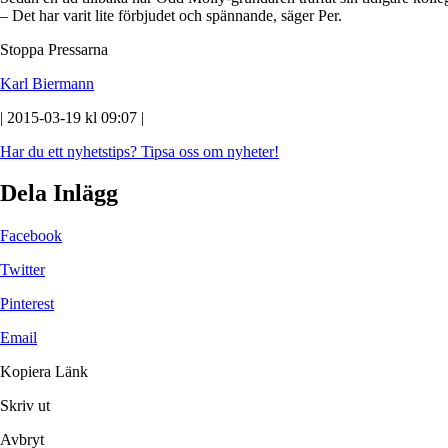
– Det har varit lite förbjudet och spännande, säger Per.
Stoppa Pressarna
Karl Biermann
| 2015-03-19 kl 09:07 |
Har du ett nyhetstips?
Tipsa oss om nyheter!
Dela Inlägg
Facebook
Twitter
Pinterest
Email
Kopiera Länk
Skriv ut
Avbryt